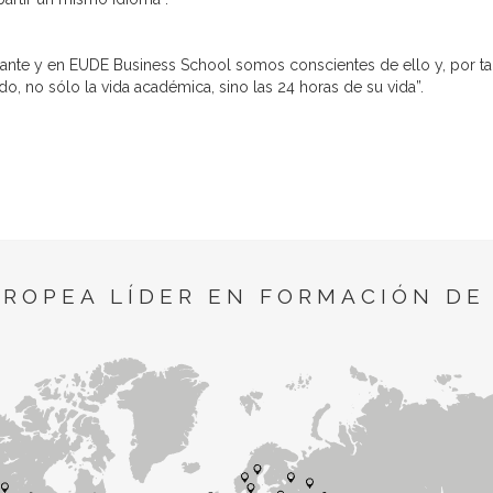
rtante y en EUDE Business School somos conscientes de ello y, por 
o, no sólo la vida académica, sino las 24 horas de su vida”.
UROPEA LÍDER EN FORMACIÓN DE