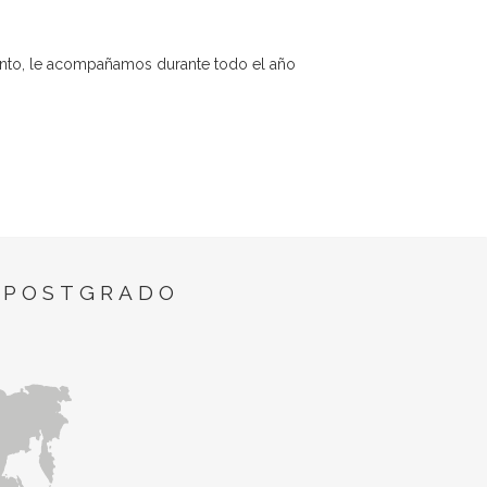
tanto, le acompañamos durante todo el año
 POSTGRADO