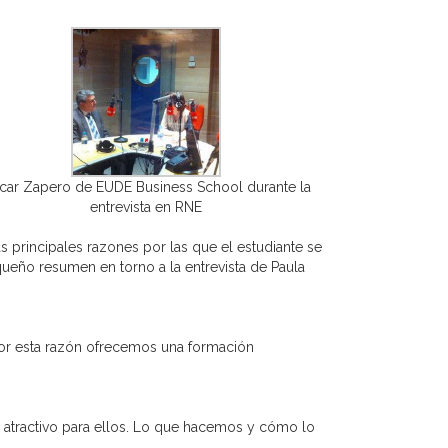
car Zapero de EUDE Business School durante la
entrevista en RNE
 principales razones por las que el estudiante se
ueño resumen en torno a la entrevista de Paula
por esta razón ofrecemos una formación
 atractivo para ellos. Lo que hacemos y cómo lo