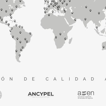
ÓN DE CALIDAD 