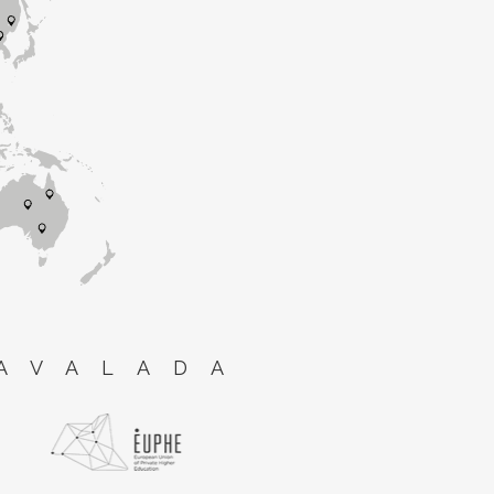
AVALADA