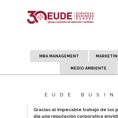
MBA MANAGEMENT
MARKETIN
MEDIO AMBIENTE
EUDE BUSI
Gracias al impecable trabajo de los 
día una reputación corporativa envid