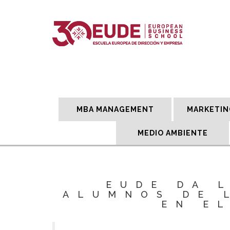
MBA MANAGEMENT
MARKETIN
MEDIO AMBIENTE
EUDE DA 
ALUMNOS DE 
EN E