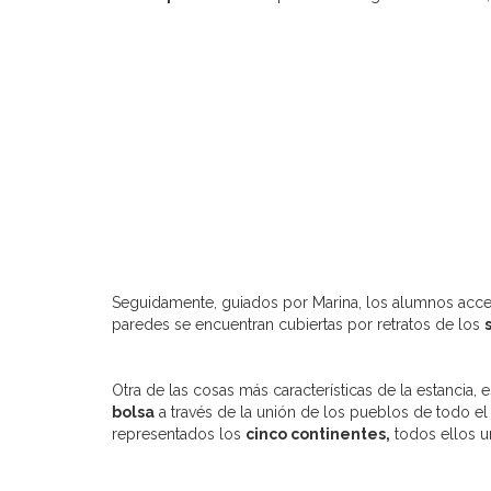
Seguidamente, guiados por Marina, los alumnos acce
paredes se encuentran cubiertas por retratos de los
Otra de las cosas más características de la estancia, 
bolsa
a través de la unión de los pueblos de todo e
representados los
cinco continentes,
todos ellos 