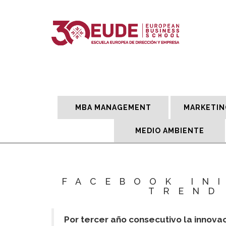
MBA MANAGEMENT
MARKETIN
MEDIO AMBIENTE
FACEBOOK INI
TREND
Por tercer año consecutivo la innova