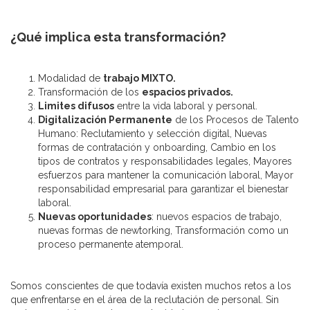
¿Qué implica esta transformación?
Modalidad de
trabajo MIXTO.
Transformación de los
espacios privados.
Limites difusos
entre la vida laboral y personal.
Digitalización Permanente
de los Procesos de Talento
Humano: Reclutamiento y selección digital, Nuevas
formas de contratación y onboarding, Cambio en los
tipos de contratos y responsabilidades legales, Mayores
esfuerzos para mantener la comunicación laboral, Mayor
responsabilidad empresarial para garantizar el bienestar
laboral.
Nuevas oportunidades
: nuevos espacios de trabajo,
nuevas formas de newtorking, Transformación como un
proceso permanente atemporal.
Somos conscientes de que todavía existen muchos retos a los
que enfrentarse en el área de la reclutación de personal. Sin