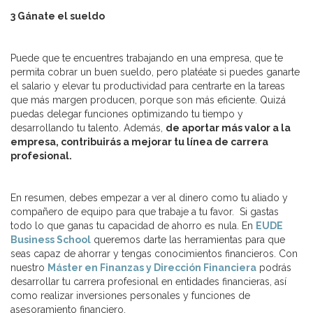
3 Gánate el sueldo
Puede que te encuentres trabajando en una empresa, que te
permita cobrar un buen sueldo, pero platéate si puedes ganarte
el salario y elevar tu productividad para centrarte en la tareas
que más margen producen, porque son más eficiente. Quizá
puedas delegar funciones optimizando tu tiempo y
desarrollando tu talento. Además,
de aportar más valor a la
empresa, contribuirás a mejorar tu línea de carrera
profesional.
En resumen, debes empezar a ver al dinero como tu aliado y
compañero de equipo para que trabaje a tu favor. Si gastas
todo lo que ganas tu capacidad de ahorro es nula. En
EUDE
Business School
queremos darte las herramientas para que
seas capaz de ahorrar y tengas conocimientos financieros. Con
nuestro
Máster en Finanzas y Dirección Financiera
podrás
desarrollar tu carrera profesional en entidades financieras, así
como realizar inversiones personales y funciones de
asesoramiento financiero.