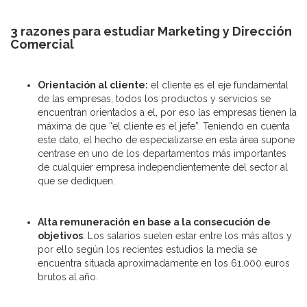
3 razones para estudiar Marketing y Dirección
Comercial
Orientación al cliente:
el cliente es el eje fundamental
de las empresas, todos los productos y servicios se
encuentran orientados a el, por eso las empresas tienen la
máxima de que “el cliente es el jefe”. Teniendo en cuenta
este dato, el hecho de especializarse en esta área supone
centrase en uno de los departamentos más importantes
de cualquier empresa independientemente del sector al
que se dediquen.
Alta remuneración en base a la consecución de
objetivos
: Los salarios suelen estar entre los más altos y
por ello según los recientes estudios la media se
encuentra situada aproximadamente en los 61.000 euros
brutos al año.