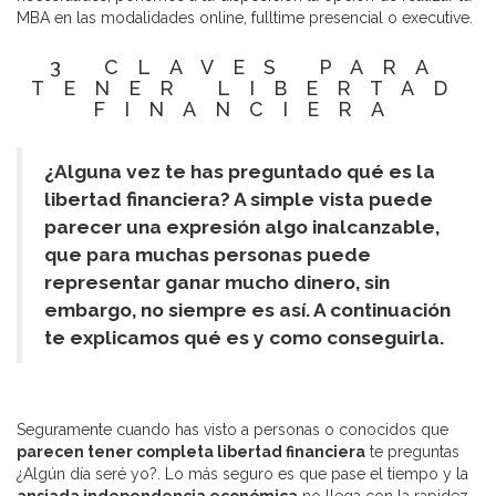
MBA en las modalidades online, fulltime presencial o executive.
3 CLAVES PARA
TENER LIBERTAD
FINANCIERA
¿Alguna vez te has preguntado qué es la
libertad financiera? A simple vista puede
parecer una expresión algo inalcanzable,
que para muchas personas puede
representar ganar mucho dinero, sin
embargo, no siempre es así. A continuación
te explicamos qué es y como conseguirla.
Seguramente cuando has visto a personas o conocidos que
parecen tener completa libertad financiera
te preguntas
¿Algún día seré yo?. Lo más seguro es que pase el tiempo y la