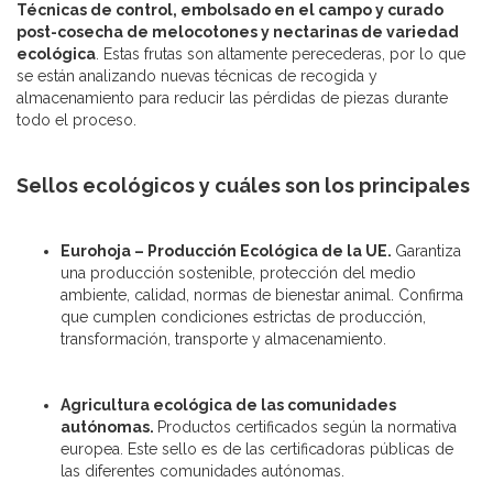
Técnicas de control, embolsado en el campo y curado
post-cosecha de melocotones y nectarinas de variedad
ecológica
. Estas frutas son altamente perecederas, por lo que
se están analizando nuevas técnicas de recogida y
almacenamiento para reducir las pérdidas de piezas durante
todo el proceso.
Sellos ecológicos y cuáles son los principales
Eurohoja – Producción Ecológica de la UE.
Garantiza
una producción sostenible, protección del medio
ambiente, calidad, normas de bienestar animal. Confirma
que cumplen condiciones estrictas de producción,
transformación, transporte y almacenamiento.
Agricultura ecológica de las comunidades
autónomas.
Productos certificados según la normativa
europea. Este sello es de las certificadoras públicas de
las diferentes comunidades autónomas.