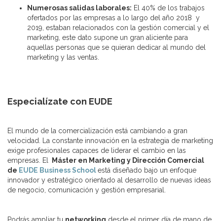
Numerosas salidas laborales:
El 40% de los trabajos
ofertados por las empresas a lo largo del año 2018 y
2019, estaban relacionados con la gestión comercial y el
marketing, este dato supone un gran aliciente para
aquellas personas que se quieran dedicar al mundo del
marketing y las ventas.
Especialízate con EUDE
El mundo de la comercialización está cambiando a gran
velocidad. La constante innovación en la estrategia de marketing
exige profesionales capaces de liderar el cambio en las
empresas. El
Máster en Marketing y Dirección Comercial
de
EUDE Business School
está diseñado bajo un enfoque
innovador y estratégico orientado al desarrollo de nuevas ideas
de negocio, comunicación y gestión empresarial.
Podrás ampliar tu
networking
desde el primer día de mano de