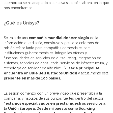
la empresa se ha adaptado a la nueva situación laboral en la que
nos encontramos.
¿Qué es Unisys?
Se trata de una
compañía mundial de tecnología
de la
información que diseña, construye y gestiona entornos de
misión crítica tanto para compañías comerciales para
instituciones gubernamentales. Integra las ofertas y
funcionalidades en servicios de outsourcing, integración de
sistemas, servicios de consultoría, servicios de infraestructura, y
tecnología de servidor de alto nivel. Su
sede principal se
encuentra en Blue Bell (Estados Unidos)
y actualmente está
presente en más de 100 países.
La sesión comenzó con un breve vídeo que presentaba a la
compañía, y hablaba de sus puntos fuertes dentro del sector
“estamos especializados en prestar nuestros servicios a
la Unión Europea. Desde mi puesto como
Sourcing