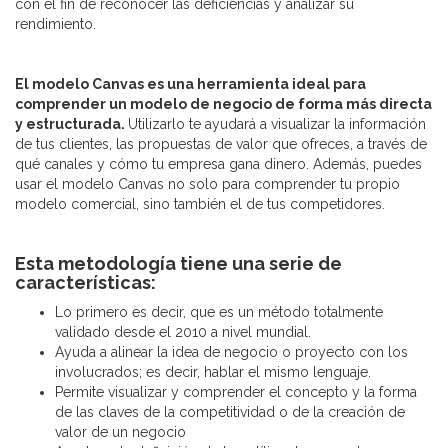
con el fin de reconocer las deficiencias y analizar su
rendimiento.
El modelo Canvas es una herramienta ideal para
comprender un modelo de negocio de forma más directa
y estructurada.
Utilizarlo te ayudará a visualizar la información
de tus clientes, las propuestas de valor que ofreces, a través de
qué canales y cómo tu empresa gana dinero. Además, puedes
usar el modelo Canvas no solo para comprender tu propio
modelo comercial, sino también el de tus competidores.
Esta metodología tiene una serie de
características:
Lo primero es decir, que es un método totalmente
validado desde el 2010 a nivel mundial.
Ayuda a alinear la idea de negocio o proyecto con los
involucrados; es decir, hablar el mismo lenguaje.
Permite visualizar y comprender el concepto y la forma
de las claves de la competitividad o de la creación de
valor de un negocio