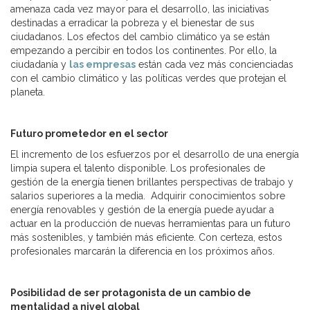
amenaza cada vez mayor para el desarrollo, las iniciativas
destinadas a erradicar la pobreza y el bienestar de sus
ciudadanos. Los efectos del cambio climático ya se están
empezando a percibir en todos los continentes. Por ello, la
ciudadanía y
las empresas
están cada vez más concienciadas
con el cambio climático y las políticas verdes que protejan el
planeta.
Futuro prometedor en el sector
El incremento de los esfuerzos por el desarrollo de una energía
limpia supera el talento disponible. Los profesionales de
gestión de la energía tienen brillantes perspectivas de trabajo y
salarios superiores a la media. Adquirir conocimientos sobre
energía renovables y gestión de la energía puede ayudar a
actuar en la producción de nuevas herramientas para un futuro
más sostenibles, y también más eficiente. Con certeza, estos
profesionales marcarán la diferencia en los próximos años.
Posibilidad de ser protagonista de un cambio de
mentalidad a nivel global