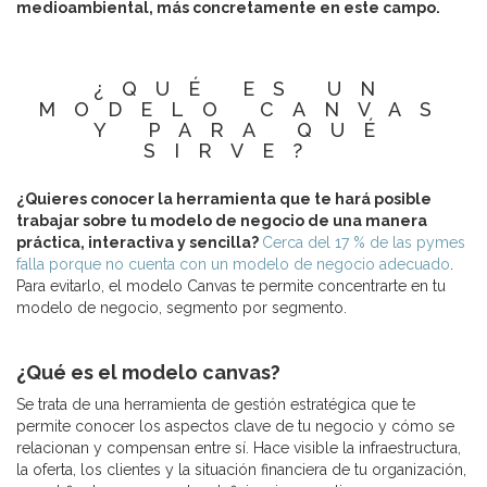
medioambiental, más concretamente en este campo.
¿QUÉ ES UN
MODELO CANVAS
Y PARA QUÉ
SIRVE?
¿Quieres conocer la herramienta que te hará posible
trabajar sobre tu modelo de negocio de una manera
práctica, interactiva y sencilla?
Cerca del 17 % de las pymes
falla porque no cuenta con un modelo de negocio adecuado
.
Para evitarlo, el modelo Canvas te permite concentrarte en tu
modelo de negocio, segmento por segmento.
¿Qué es el modelo canvas?
Se trata de una herramienta de gestión estratégica que te
permite conocer los aspectos clave de tu negocio y cómo se
relacionan y compensan entre sí. Hace visible la infraestructura,
la oferta, los clientes y la situación financiera de tu organización,