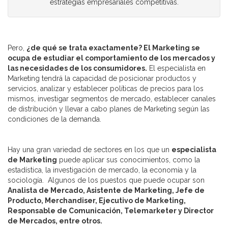
estrategias empresariales competitivas.
Pero,
¿de qué se trata exactamente? El Marketing se
ocupa de estudiar el comportamiento de los mercados y
las necesidades de los consumidores.
El especialista en
Marketing tendrá la capacidad de posicionar productos y
servicios, analizar y establecer políticas de precios para los
mismos, investigar segmentos de mercado, establecer canales
de distribución y llevar a cabo planes de Marketing según las
condiciones de la demanda.
Hay una gran variedad de sectores en los que un
especialista
de Marketing
puede aplicar sus conocimientos, como la
estadística, la investigación de mercado, la economía y la
sociología. Algunos de los puestos que puede ocupar son
Analista de Mercado, Asistente de Marketing, Jefe de
Producto, Merchandiser, Ejecutivo de Marketing,
Responsable de Comunicación, Telemarketer y Director
de Mercados, entre otros.