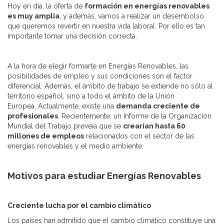
Hoy en día, la oferta de
formación en energías renovables
es muy amplia
, y además, vamos a realizar un desembolso
que queremos revertir en nuestra vida laboral. Por ello es tan
importante tomar una decisión correcta.
A la hora de elegir formarte en Energías Renovables, las
posibilidades de empleo y sus condiciones son el factor
diferencial. Además, el ámbito de trabajo se extiende no sólo al
territorio español, sino a todo el ámbito de la Unión
Europea. Actualmente, existe una
demanda creciente de
profesionales
. Recientemente, un Informe de la Organización
Mundial del Trabajo preveía que se
crearían hasta 60
millones de empleos
relacionados con el sector de las
energías renovables y el medio ambiente.
Motivos para estudiar Energías Renovables
Creciente lucha por el cambio climático
Los países han admitido que el cambio climático constituye una