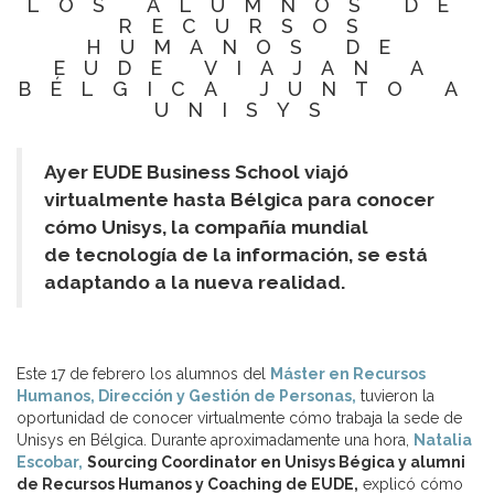
LOS ALUMNOS DE
RECURSOS
HUMANOS DE
EUDE VIAJAN A
BÉLGICA JUNTO A
UNISYS
Ayer EUDE Business School viajó
virtualmente hasta Bélgica para conocer
cómo Unisys, la compañía mundial
de tecnología de la información, se está
adaptando a la nueva realidad.
Este 17 de febrero los alumnos del
Máster en Recursos
Humanos, Dirección y Gestión de Personas,
tuvieron la
oportunidad de conocer virtualmente cómo trabaja la sede de
Unisys en Bélgica. Durante aproximadamente una hora,
Natalia
Escobar,
Sourcing Coordinator en Unisys Bégica y
alumni
de Recursos Humanos y Coaching de EUDE,
explicó cómo