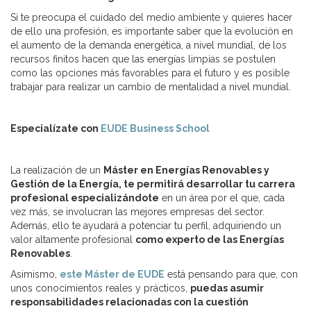
Si te preocupa el cuidado del medio ambiente y quieres hacer
de ello una profesión, es importante saber que la evolución en
el aumento de la demanda energética, a nivel mundial, de los
recursos finitos hacen que las energías limpias se postulen
como las opciones más favorables para el futuro y es posible
trabajar para realizar un cambio de mentalidad a nivel mundial.
Especialízate con
EUDE Business School
La realización de un
Máster en Energías Renovables y
Gestión de la Energía, te permitirá desarrollar tu carrera
profesional especializándote
en un área por el que, cada
vez más, se involucran las mejores empresas del sector.
Además, ello te ayudará a potenciar tu perfil, adquiriendo un
valor altamente profesional
como experto de las Energías
Renovables
.
Asimismo,
este Máster de EUDE
está pensando para que, con
unos conocimientos reales y prácticos,
puedas asumir
responsabilidades relacionadas con la cuestión