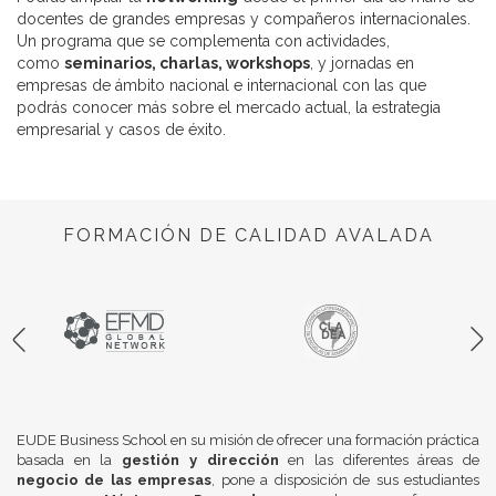
docentes de grandes empresas y compañeros internacionales.
Un programa que se complementa con actividades,
como
seminarios, charlas, workshops
, y jornadas en
empresas de ámbito nacional e internacional con las que
podrás conocer más sobre el mercado actual, la estrategia
empresarial y casos de éxito.
FORMACIÓN DE CALIDAD AVALADA
EUDE Business School en su misión de ofrecer una formación práctica
basada en la
gestión y dirección
en las diferentes áreas de
negocio de las empresas
, pone a disposición de sus estudiantes