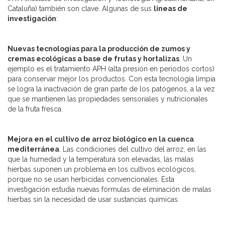
Cataluña) también son clave. Algunas de sus
líneas de
investigación
:
Nuevas tecnologías para la producción de zumos y
cremas ecológicas a base de frutas y hortalizas
. Un
ejemplo es el tratamiento APH (alta presión en periodos cortos)
para conservar mejor los productos. Con esta tecnología limpia
se logra la inactivación de gran parte de los patógenos, a la vez
que se mantienen las propiedades sensoriales y nutricionales
de la fruta fresca.
Mejora en el cultivo de arroz biológico en la cuenca
mediterránea
. Las condiciones del cultivo del arroz, en las
que la humedad y la temperatura son elevadas, las malas
hierbas suponen un problema en los cultivos ecológicos,
porque no se usan herbicidas convencionales. Esta
investigación estudia nuevas fórmulas de eliminación de malas
hierbas sin la necesidad de usar sustancias químicas.