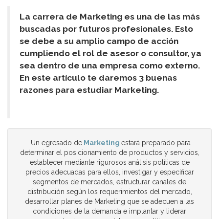
La carrera de Marketing es una de las más
buscadas por futuros profesionales. Esto
se debe a su amplio campo de acción
cumpliendo el rol de asesor o consultor, ya
sea dentro de una empresa como externo.
En este artículo te daremos 3 buenas
razones para estudiar Marketing.
Un egresado de
Marketing
estará preparado para
determinar el posicionamiento de productos y servicios,
establecer mediante rigurosos análisis políticas de
precios adecuadas para ellos, investigar y especificar
segmentos de mercados, estructurar canales de
distribución según los requerimientos del mercado,
desarrollar planes de Marketing que se adecuen a las
condiciones de la demanda e implantar y liderar