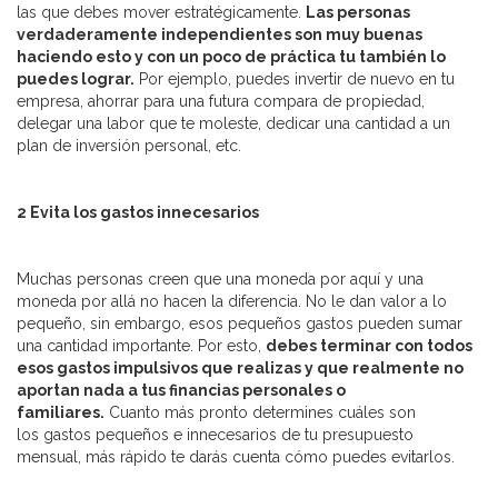
las que debes mover estratégicamente.
Las personas
verdaderamente independientes son muy buenas
haciendo esto y con un poco de práctica tu también lo
puedes lograr.
Por ejemplo, puedes invertir de nuevo en tu
empresa, ahorrar para una futura compara de propiedad,
delegar una labor que te moleste, dedicar una cantidad a un
plan de inversión personal, etc.
2 Evita los gastos innecesarios
Muchas personas creen que una moneda por aquí y una
moneda por allá no hacen la diferencia. No le dan valor a lo
pequeño, sin embargo, esos pequeños gastos pueden sumar
una cantidad importante. Por esto,
debes terminar con todos
esos gastos impulsivos que realizas y que realmente no
aportan nada a tus financias personales o
familiares.
Cuanto más pronto determines cuáles son
los gastos pequeños e innecesarios de tu presupuesto
mensual, más rápido te darás cuenta cómo puedes evitarlos.