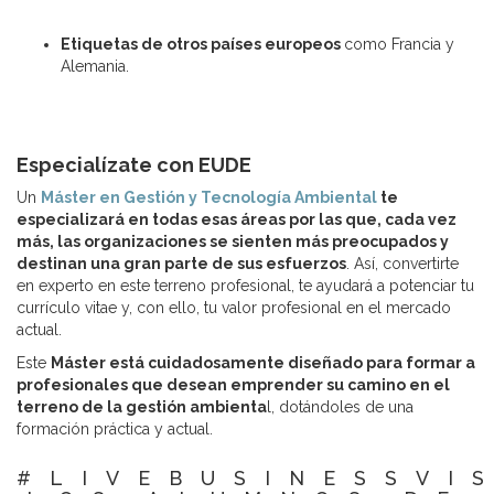
Etiquetas de otros países europeos
como Francia y
Alemania.
Especialízate con EUDE
Un
Máster en Gestión y Tecnología Ambiental
te
especializará en todas esas áreas por las que, cada vez
más, las organizaciones se sienten más preocupados y
destinan una gran parte de sus esfuerzos
. Así, convertirte
en experto en este terreno profesional, te ayudará a potenciar tu
currículo vitae y, con ello, tu valor profesional en el mercado
actual.
Este
Máster está cuidadosamente diseñado para formar a
profesionales que desean emprender su camino en el
terreno de la gestión ambienta
l, dotándoles de una
formación práctica y actual.
#LIVEBUSINESSVI