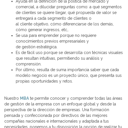
Ayuda en la definición de la política de mercado y
comercial, a dilucidar preguntas como: a qué segmentos
de clientes se quiere llegar, qué propuesta de valor se
entregará a cada segmento de clientes o
al cliente objetivo, cómo diferenciarse de los demás,
cómo generar ingresos, etc,.
Se usa para emprender porque no requiere
conocimientos previos empresariales y
de gestión estratégica.
Es de fácil uso porque se desarrolla con técnicas visuales
que resultan intuitivas, permitiendo su análisis y
comprensión.
Por último, resulta de suma importancia saber que cada
modelo negocio es un proyecto único, que presenta sus
propias oportunidades y retos.
Nuestro
MBA
te permite conocer y comprender todas las áreas
de gestión de la empresa con un enfoque global y desde la
perspectiva de la dirección de empresas. Una formación
pensada y confeccionada por directivos de las mejores
compañías nacionales e internacionales y adaptada a tus
necesidades, ponemos a tu disposición la opción de realizar tu