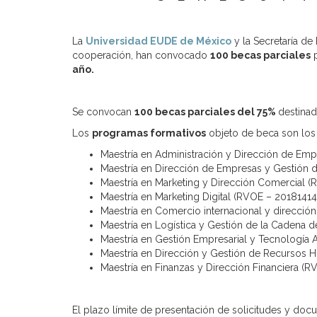
La
Universidad EUDE de México
y la Secretaría de
cooperación, han convocado
100 becas parciales
p
año.
Se convocan
100 becas parciales del 75%
destinad
Los
programas formativos
objeto de beca son los 
Maestría en Administración y Dirección de Em
Maestría en Dirección de Empresas y Gestión
Maestría en Marketing y Dirección Comercial 
Maestría en Marketing Digital (RVOE – 20181414
Maestría en Comercio internacional y direcció
Maestría en Logística y Gestión de la Cadena 
Maestría en Gestión Empresarial y Tecnología
Maestría en Dirección y Gestión de Recursos
Maestría en Finanzas y Dirección Financiera (
El plazo límite de presentación de solicitudes y do