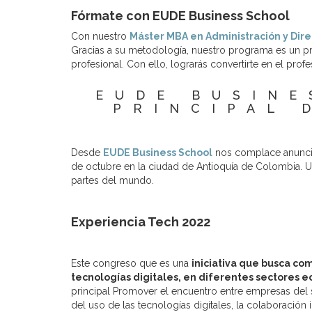
Fórmate con EUDE Business School
Con nuestro
Máster MBA en Administración y Dir
Gracias a su metodología, nuestro programa es un pr
profesional. Con ello, lograrás convertirte en el pro
EUDE BUSINE
PRINCIPAL 
Desde
EUDE Business School
nos complace anuncia
de octubre en la ciudad de Antioquía de Colombia. Un
partes del mundo.
Experiencia Tech 2022
Este congreso que es una
iniciativa que busca co
tecnologías digitales, en diferentes sectores e
principal Promover el encuentro entre empresas del
del uso de las tecnologías digitales, la colaboración i