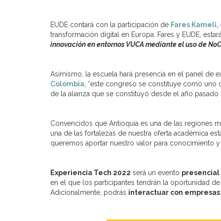
EUDE contará con la participación de
Fares Kameli,
transformación digital en Europa. Fares y EUDE, estar
innovación en entornos VUCA mediante el uso de No
Asimismo, la escuela hará presencia en el panel de e
Colombia
, “este congreso se constituye como uno d
de la alianza que se constituyó desde el año pasado
Convencidos que Antioquia es una de las regiones má
una de las fortalezas de nuestra oferta académica es
queremos aportar nuestro valor para conocimiento y 
Experiencia Tech 2022
será un evento
presencial
en el que los participantes tendrán la oportunidad 
Adicionalmente, podrás
interactuar con empresas