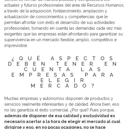
actuales y futuros profesionales del área de Recursos Humanos,
a través de la adquisición, fortalecimiento, ampliación y
actualización de conocimientos y competencias que le
permitan afrontar con éxito el desarrollo de sus actividades
profesionales, tomando en cuenta las demandas cada vez más
exigentes que las empresas están afrontando para garantizar su
supervivencia en un mercado flexible, amplio, competitivo e
imprevisible.
¿QUÉ ASPECTOS
DEBEN TENER EN
CUENTA LAS
EMPRESAS PARA
ELEGIR
MERCADO?
Muchas empresas y autónomos disponen de productos y
servicios realmente interesantes y de calidad. Ahora bien, eso
no les garantiza el éxito comercial. ¿Por qué? Pues porque,
además de disponer de esa calidad y exclusividad es
necesario acertar a la hora de elegir el mercado al cual
dirigirse y eso, en no pocas ocasiones, no se hace