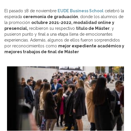
El pasado 18 de noviembre
EUDE Business School
celebró la
esperada
ceremonia de graduación
, donde los alumnos de
la promoción
octubre 2021-2022, modalidad online y
presencial,
recibieron su respectivo
título de Máster
, y
pusieron punto y final a una etapa llena de emocionantes
experiencias. Además, algunos de ellos fueron sorprendidos
por reconocimientos como
mejor expediente académico y
mejores trabajos de final de Máster