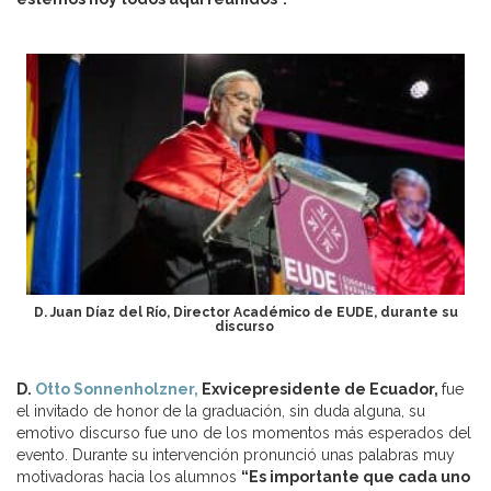
D. Juan Díaz del Río, Director Académico de EUDE, durante su
discurso
D.
Otto Sonnenholzner,
Exvicepresidente de Ecuador,
fue
el invitado de honor
de la graduación, sin duda alguna, su
emotivo discurso fue uno de los momentos más esperados del
evento. Durante su intervención pronunció unas palabras muy
motivadoras hacia los alumnos
“Es importante que cada uno