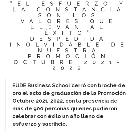
“EL ESFUERZO Y
LA CONSTANCIA
SON LOS
VALORES QUE
LLEVAN AL
ÉXITO”
DESPEDIDA
INOLVIDABLE DE
NUESTRA
PROMOCIÓN
OCTUBRE 2021-
2022
EUDE Business School cerró con broche de
oro el acto de graduación de la Promoción
Octubre 2021-2022, con la presencia de
más de 900 personas quienes pudieron
celebrar con éxito un año lleno de
esfuerzo y sacrificio.