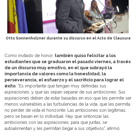
Otto Sonnenholzner durante su discurso en el Acto de Clausura
Como invitado de honor,
también quiso felicitar a los
estudiantes que se graduaron el pasado viernes, a través
de un discurso muy emotivo, en el que subrayó la
importancia de valores como la honestidad, la
perseverancia, el esfuerzo y el sacrificio para lograr el
éxito
. “Es importante que tengan muy definidas sus
aspiraciones, y que las sepan separar de sus ambiciones. Sus
aspiraciones deben de estar basadas en eso que les permite ser
menos vulnerables a las turbulencias de la vida, que les permita
no perder de vista el horizonte. Las ambiciones son legítimas,
pero se basan en lo individual. Hay que sintonizar las
ambiciones con las aspiraciones, para que juntas, se
autoalimentan y les permitan llegar a sus objetivos”, afirmó.