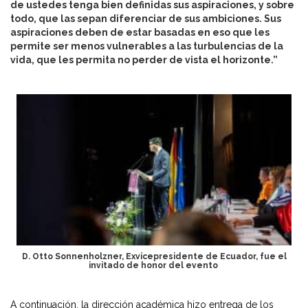
de ustedes tenga bien definidas sus aspiraciones, y sobre
todo, que las sepan diferenciar de sus ambiciones. Sus
aspiraciones deben de estar basadas en eso que les
permite ser menos vulnerables a las turbulencias de la
vida, que les permita no perder de vista el horizonte.”
D. Otto Sonnenholzner, Exvicepresidente de Ecuador, fue el
invitado de honor del evento
A continuación, la dirección académica hizo entrega de los