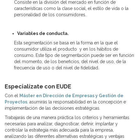
Consiste en la división del mercado en función de
características como la clase social, el estilo de vida o la
personalidad de los consumidores.
Variables de conducta.
Esta segmentación se basa en la forma en la que el
consumidor utiliza el producto y en los hábitos de
consumo. Este tipo de segmentación puede ser en función
del momento, de los beneficios, del nivel de uso, de la
frecuencia de uso o del nivel de fidelidad.
Especialízate con EUDE
Con el
Máster en Dirección de Empresas y Gestión de
Proyectos
,
asumirás la responsabilidad en la concepción e
implementación de las decisiones estratégicas.
Trabajarás de una manera práctica los criterios y herramientas
necesarias para analizar, diagnosticar, definir, implantar y
controlar la estrategia más adecuada para la empresa,
analizando las diferentes alternativas estratégicas y ventajas