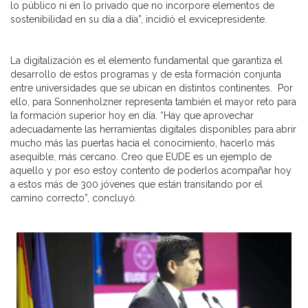
lo público ni en lo privado que no incorpore elementos de
sostenibilidad en su día a día”, incidió el exvicepresidente.
La digitalización es el elemento fundamental que garantiza el
desarrollo de estos programas y de esta formación conjunta
entre universidades que se ubican en distintos continentes. Por
ello, para Sonnenholzner representa también el mayor reto para
la formación superior hoy en día. “Hay que aprovechar
adecuadamente las herramientas digitales disponibles para abrir
mucho más las puertas hacia el conocimiento, hacerlo más
asequible, más cercano. Creo que EUDE es un ejemplo de
aquello y por eso estoy contento de poderlos acompañar hoy
a estos más de 300 jóvenes que están transitando por el
camino correcto”, concluyó.