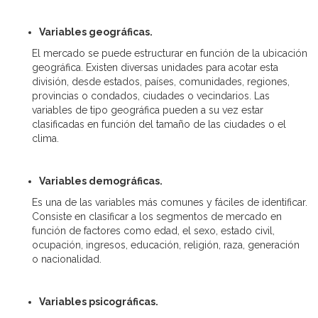
Variables geográficas.
El mercado se puede estructurar en función de la ubicación
geográfica. Existen diversas unidades para acotar esta
división, desde estados, países, comunidades, regiones,
provincias o condados, ciudades o vecindarios. Las
variables de tipo geográfica pueden a su vez estar
clasificadas en función del tamaño de las ciudades o el
clima.
Variables demográficas.
Es una de las variables más comunes y fáciles de identificar.
Consiste en clasificar a los segmentos de mercado en
función de factores como edad, el sexo, estado civil,
ocupación, ingresos, educación, religión, raza, generación
o nacionalidad.
Variables psicográficas.