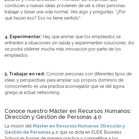
conducen a nuevas ideas provienen de ver a otras personas
trabajar y llevar una vida normal. Ves algo y preguntas: “¿Por
qué hacen eso? Eso no tiene sentido”.
4. Experimentar:
Hay que animar que los empleados se
enfrenten a situaciones sin salida y experimenten soluciones. Así
se podrá obtener mucha más innovación por parte de los
empleados.
5. Trabajar en red:
Conocer personas con diferentes tipos de
ideas y perspectivas para ampliar sus propios dominios de
conocimiento es una práctica aconsejable que va del ágora
griego al actual networking.
Conoce nuestro Máster en Recursos Humanos:
Dirección y Gestión de Personas 4.0
La misión del
Máster en Recursos Humanos: Dirección y
Gestión de Personas 4.0
que se dicta en EUDE Business
School es formar de manera práctica y competitiva a los