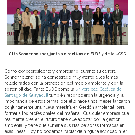
Otto Sonnenholzner, junto a directivos de EUDE y de la UCSG
Como exvicepresidente y empresario, durante su carrera
Sonnenholzner se ha demostrado muy atento a los temas
relacionados con la protección del medio ambiente y con la
sostenibilidad. Tanto EUDE como la
Universidad Católica de
Santiago de Guayaquil
también reconocieron la urgencia y la
importancia de estos temas, por ello hace unos meses lanzaron
conjuntamente una nueva maestría en Gestión ambiental, para
formar a los profesionales del mañana. “Cualquier empresa que
realmente crea en el futuro tiene que apostar por la gestión
ambiental y tiene que sumar a sus filas personas formadas en
esas líneas. Hoy no podemos hablar de ninguna actividad ni en