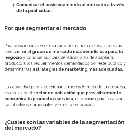
Comunicar el posicionamiento al mercado a través
de la publicidad.
Por qué segmentar el mercado
Para posicionarte en el mercado de manera exitosa, necesitas
seleccionar el
grupo de mercado más beneficioso para tu
negocio
y conocer sus características, a fin de adaptar tu
producto a los requerimientos demandados por este público y
determinar las
estrategias de marketing más adecuadas.
La capacidad para seleccionar al mercado meta de tu empresa,
es decir, aquel
sector de población que previsiblemente
consumirá tu producto o servicio
, es decisiva para alcanzar
los objetivos comerciales y el éxito empresarial.
¿Cuáles son las variables de la segmentación
del mercado?