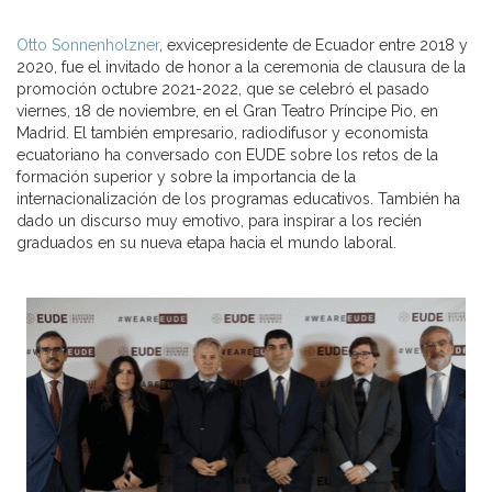
Otto
Sonnenholzner
, exvicepresidente de Ecuador entre 2018 y
2020, fue el invitado de honor a la ceremonia de clausura de la
promoción octubre 2021-2022, que se celebró el pasado
viernes, 18 de noviembre, en el Gran Teatro Príncipe Pio, en
Madrid. El también empresario, radiodifusor y economista
ecuatoriano ha conversado con EUDE sobre los retos de la
formación superior y sobre la importancia de la
internacionalización de los programas educativos. También ha
dado un discurso muy emotivo, para inspirar a los recién
graduados en su nueva etapa hacia el mundo laboral.