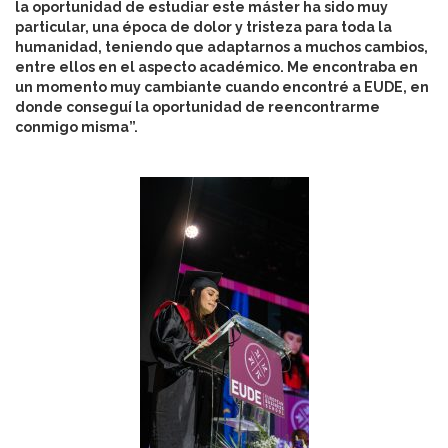
la oportunidad de estudiar este máster ha sido muy
particular, una época de dolor y tristeza para toda la
humanidad, teniendo que adaptarnos a muchos cambios,
entre ellos en el aspecto académico. Me encontraba en
un momento muy cambiante cuando encontré a EUDE, en
donde conseguí la oportunidad de reencontrarme
conmigo misma”.