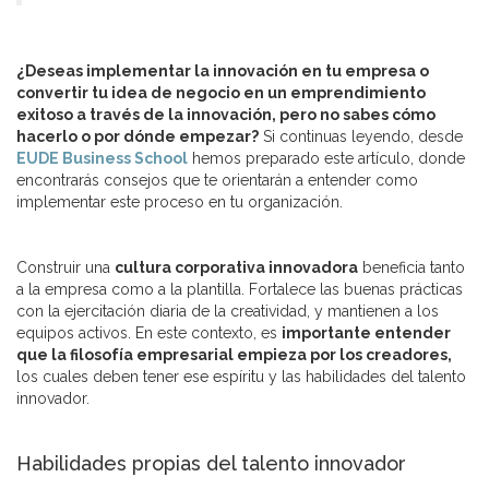
¿Deseas implementar la innovación en tu empresa o
convertir tu idea de negocio en un emprendimiento
exitoso a través de la innovación, pero no sabes cómo
hacerlo o por dónde empezar?
Si continuas leyendo, desde
EUDE Business School
hemos preparado este artículo, donde
encontrarás consejos que te orientarán a entender como
implementar este proceso en tu organización.
Construir una
cultura corporativa innovadora
beneficia tanto
a la empresa como a la plantilla. Fortalece las buenas prácticas
con la ejercitación diaria de la creatividad, y mantienen a los
equipos activos. En este contexto, es
importante entender
que la filosofía empresarial empieza por los creadores,
los cuales deben tener ese espíritu y las habilidades del talento
innovador.
Habilidades propias del talento innovador