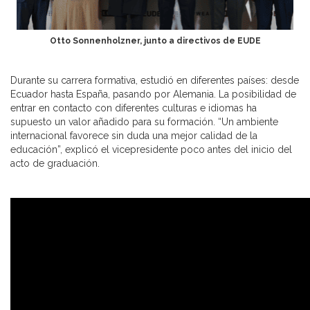
Otto Sonnenholzner, junto a directivos de EUDE
Durante su carrera formativa, estudió en diferentes países: desde
Ecuador hasta España, pasando por Alemania. La posibilidad de
entrar en contacto con diferentes culturas e idiomas ha
supuesto un valor añadido para su formación. “Un ambiente
internacional favorece sin duda una mejor calidad de la
educación”, explicó el vicepresidente poco antes del inicio del
acto de graduación.