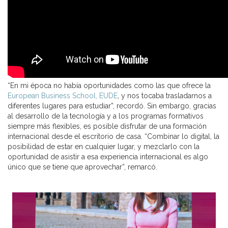
“En mi época no había oportunidades como las que ofrece la
European Business School, EUDE
, y nos tocaba trasladarnos a
diferentes lugares para estudiar”, recordó. Sin embargo, gracias
al desarrollo de la tecnología y a los programas formativos
siempre más flexibles, es posible disfrutar de una formación
internacional desde el escritorio de casa. “Combinar lo digital, la
posibilidad de estar en cualquier lugar, y mezclarlo con la
oportunidad de asistir a esa experiencia internacional es algo
único que se tiene que aprovechar”, remarcó.