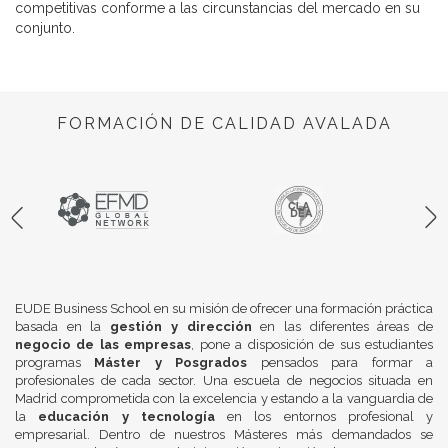
competitivas conforme a las circunstancias del mercado en su
conjunto.
FORMACIÓN DE CALIDAD AVALADA
EUDE Business School en su misión de ofrecer una formación práctica
basada en la
gestión y dirección
en las diferentes áreas de
negocio de las empresas
, pone a disposición de sus estudiantes
programas
Máster y Posgrados
pensados para formar a
profesionales de cada sector. Una escuela de negocios situada en
Madrid comprometida con la excelencia y estando a la vanguardia de
la
educación y tecnología
en los entornos profesional y
empresarial. Dentro de nuestros Másteres más demandados se