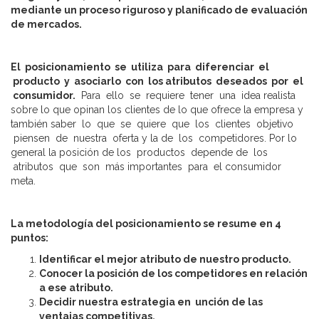
mediante un proceso riguroso y planificado de evaluación
de mercados.
El posicionamiento se utiliza para diferenciar el
producto y asociarlo con los atributos deseados por el
consumidor.
Para ello se requiere tener una idea realista
sobre lo que opinan los clientes de lo que ofrece la empresa y
también saber lo que se quiere que los clientes objetivo
piensen de nuestra oferta y la de los competidores. Por lo
general la posición de los productos depende de los
atributos que son más importantes para el consumidor
meta.
La metodología del posicionamiento se resume en 4
puntos:
Identificar el mejor atributo de nuestro producto.
Conocer la posición de los competidores en relación
a ese atributo.
Decidir nuestra estrategia en unción de las
ventajas competitivas.