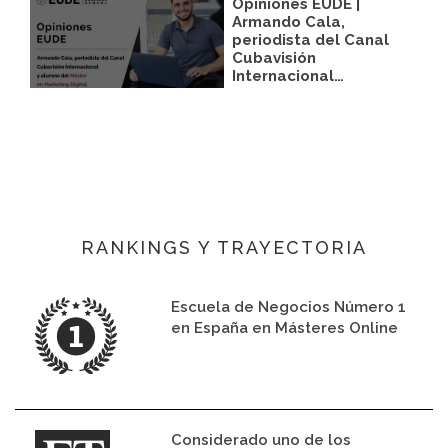
Opiniones EUDE |
Armando Cala,
periodista del Canal
Cubavisión
Internacional…
RANKINGS Y TRAYECTORIA
Escuela de Negocios Número 1
en España en Másteres Online
Considerado uno de los