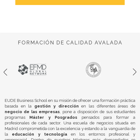
FORMACIÓN DE CALIDAD AVALADA
EUDE Business School en su misión de ofrecer una formación práctica
basada en la
gestión y dirección
en las diferentes áreas de
negocio de las empresas
, pone a disposición de sus estudiantes
programas
Máster y Posgrados
pensados para formar a
profesionales de cada sector. Una escuela de negocios situada en
Madrid comprometida con la excelencia y estando a la vanguardia de
la
educación y tecnología
en los entornos profesional y
empresarial. Dentro de nuestros Másteres más demandados se