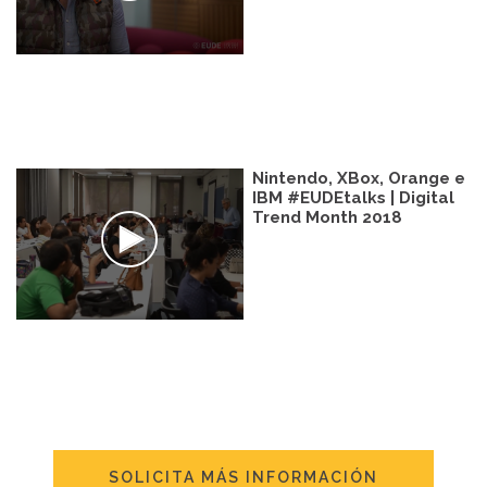
Nintendo, XBox, Orange e
IBM #EUDEtalks | Digital
Trend Month 2018
SOLICITA MÁS INFORMACIÓN