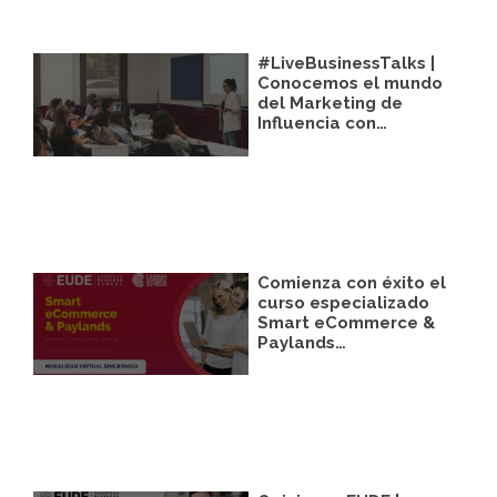
#LiveBusinessTalks |
Conocemos el mundo
del Marketing de
Influencia con…
Comienza con éxito el
curso especializado
Smart eCommerce &
Paylands…