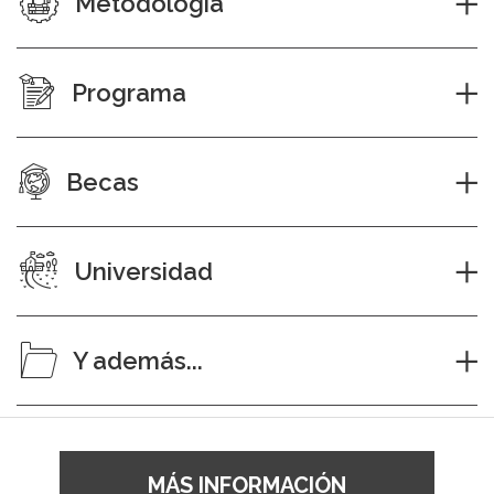
Metodología
Programa
Becas
Universidad
Y además...
MÁS INFORMACIÓN