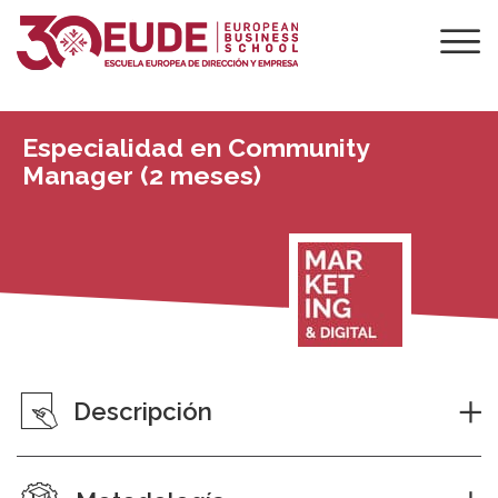
Especialidad en Community
Manager (2 meses)
Descripción