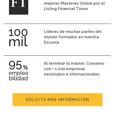
mejores Másteres Online por el
Listing Financial Times
Líderes de muchas partes del
mundo formados en nuestra
Escuela
Al terminar tu máster. Convenio
con + 1.200 empresas
nacionales e internacionales
SOLICITA MÁS INFORMACIÓN