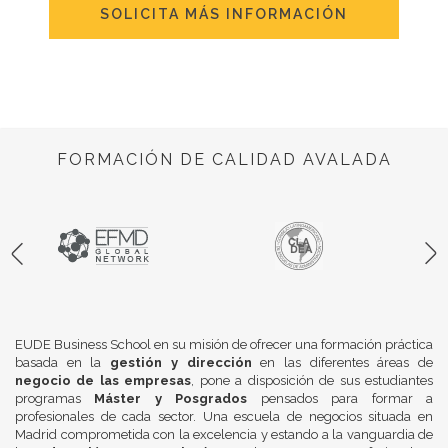
SOLICITA MÁS INFORMACIÓN
FORMACIÓN DE CALIDAD AVALADA
EUDE Business School en su misión de ofrecer una formación práctica
basada en la
gestión y dirección
en las diferentes áreas de
negocio de las empresas
, pone a disposición de sus estudiantes
programas
Máster y Posgrados
pensados para formar a
profesionales de cada sector. Una escuela de negocios situada en
Madrid comprometida con la excelencia y estando a la vanguardia de