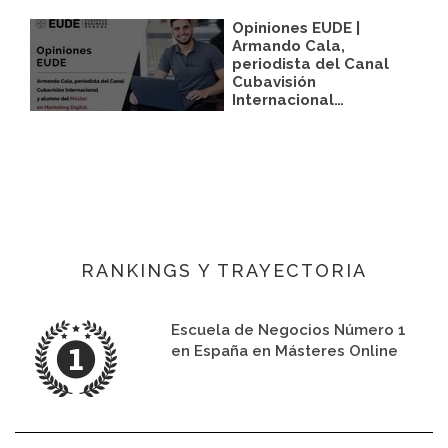
Opiniones EUDE |
Armando Cala,
periodista del Canal
Cubavisión
Internacional…
RANKINGS Y TRAYECTORIA
Escuela de Negocios Número 1
en España en Másteres Online