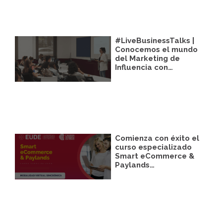
#LiveBusinessTalks |
Conocemos el mundo
del Marketing de
Influencia con…
Comienza con éxito el
curso especializado
Smart eCommerce &
Paylands…