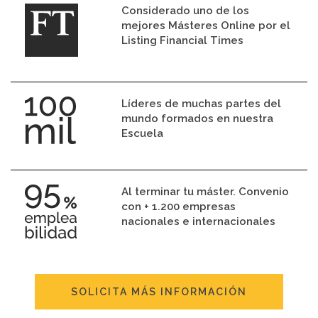
Considerado uno de los
mejores Másteres Online por el
Listing Financial Times
Líderes de muchas partes del
mundo formados en nuestra
Escuela
Al terminar tu máster. Convenio
con + 1.200 empresas
nacionales e internacionales
SOLICITA MÁS INFORMACIÓN