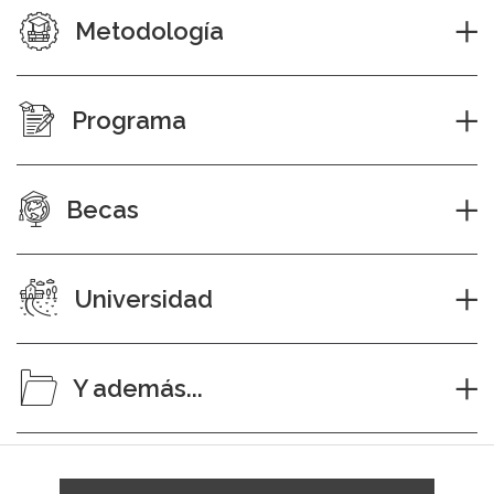
Metodología
Programa
Becas
Universidad
Y además...