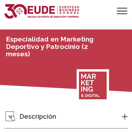
Especialidad en Marketing
Deportivo y Patrocinio (2
meses)
Descripción