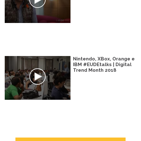
Nintendo, XBox, Orange e
IBM #EUDEtalks | Digital
Trend Month 2018