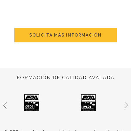
SOLICITA MÁS INFORMACIÓN
FORMACIÓN DE CALIDAD AVALADA