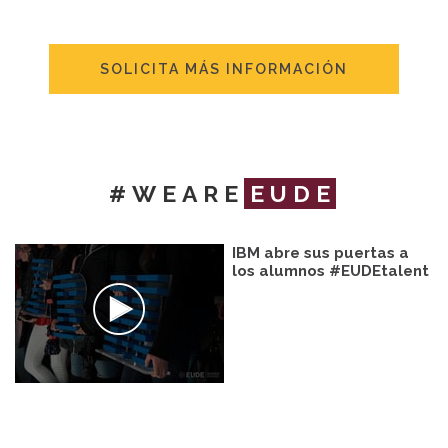
SOLICITA MÁS INFORMACIÓN
#WEARE
EUDE
IBM abre sus puertas a
los alumnos #EUDEtalent