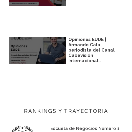
Opiniones EUDE |
Armando Cala,
periodista del Canal
Cubavisión
Internacional…
RANKINGS Y TRAYECTORIA
Escuela de Negocios Número 1