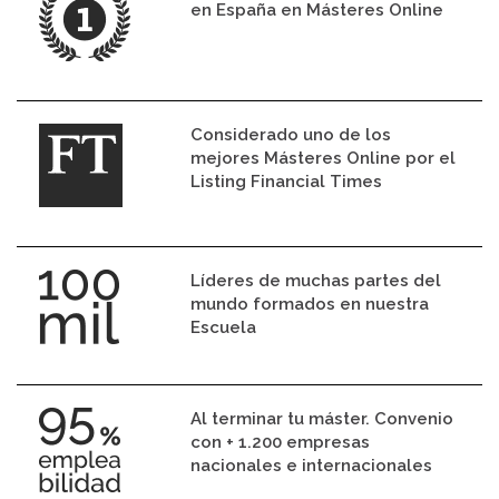
en España en Másteres Online
Considerado uno de los
mejores Másteres Online por el
Listing Financial Times
Líderes de muchas partes del
mundo formados en nuestra
Escuela
Al terminar tu máster. Convenio
con + 1.200 empresas
nacionales e internacionales