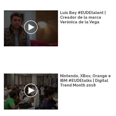
Luis Bey #EUDEtalent |
Creador de la marca
Verónica de la Vega
Nintendo, XBox, Orange e
IBM #EUDEtalks | Digital
Trend Month 2018