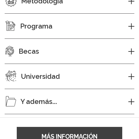
Metodología
Programa
Becas
Universidad
Y además...
MÁS INFORMACIÓN