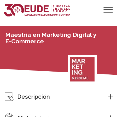
Maestría en Marketing Digital y
E-Commerce
Descripción