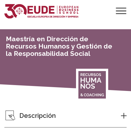
Maestría en Dirección de
Recursos Humanos y Gestión de
la Responsabilidad Social
Descripción