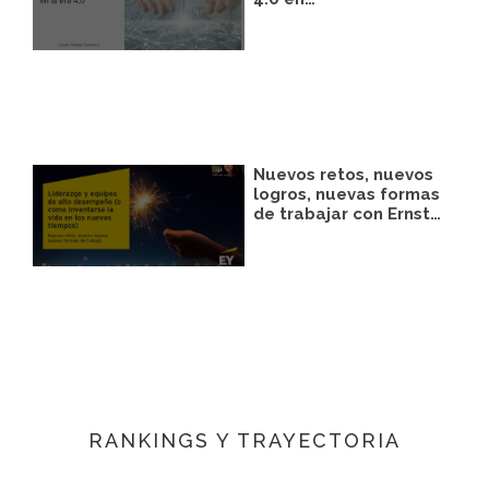
Nuevos retos, nuevos
logros, nuevas formas
de trabajar con Ernst…
RANKINGS Y TRAYECTORIA