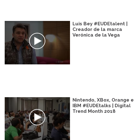
Luis Bey #EUDEtalent |
Creador de la marca
Verónica de la Vega
Nintendo, XBox, Orange e
IBM #EUDEtalks | Digital
Trend Month 2018