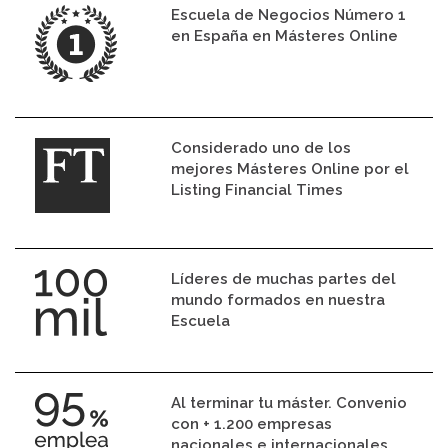
Escuela de Negocios Número 1
en España en Másteres Online
Considerado uno de los
mejores Másteres Online por el
Listing Financial Times
Líderes de muchas partes del
mundo formados en nuestra
Escuela
Al terminar tu máster. Convenio
con + 1.200 empresas
nacionales e internacionales