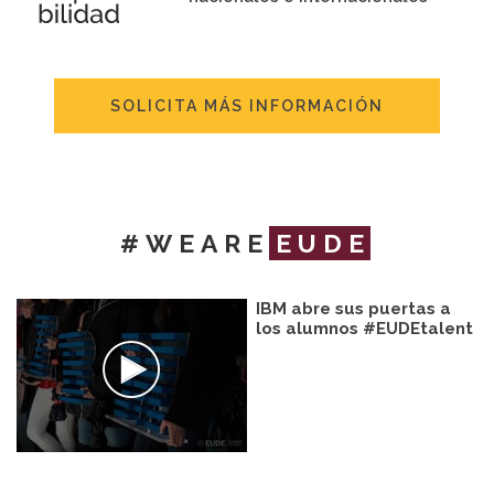
SOLICITA MÁS INFORMACIÓN
#WEARE
EUDE
IBM abre sus puertas a
los alumnos #EUDEtalent