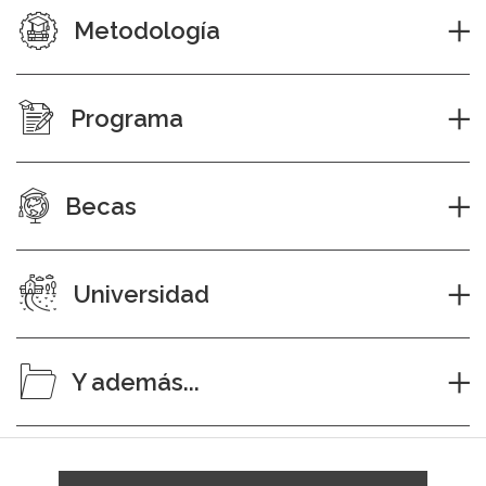
Metodología
Programa
Becas
Universidad
Y además...