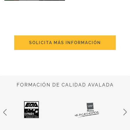
SOLICITA MÁS INFORMACIÓN
FORMACIÓN DE CALIDAD AVALADA