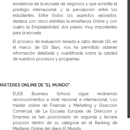
excelencia de la escuela de negocios y que acredita el
prestigio internacional y la percepción entre los
estudiantes. Entre todos los aspectos valorados,
destaca con cinco estrellas la enseñanza Online y con
cuatro la Empleabilidad, dos pilares muy importantes
para la escuela.
El proceso de evaluación llevado a cabo desde QS, en
el marco de QS Stars, nos ha permitido obtener
información detallada y cuantificada sobre la calidad
de nuestros procesos y programas.
MÁSTERES ONLINE DE "EL MUNDO"
EUDE Business School sigue recibiendo
reconocimientos a nivel nacional e internacional. Los
máster online de Finanzas y Marketing y Dirección
Comercial de La Escuela Europea de Dirección y
Empresa se han posicionado en segunda y tercera
posición dentro de su categoría en el Ranking de
Másteres Online del diario El Mundo.