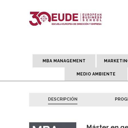
MBA MANAGEMENT
MARKETIN
MEDIO AMBIENTE
DESCRIPCIÓN
PROG
Máster en ge