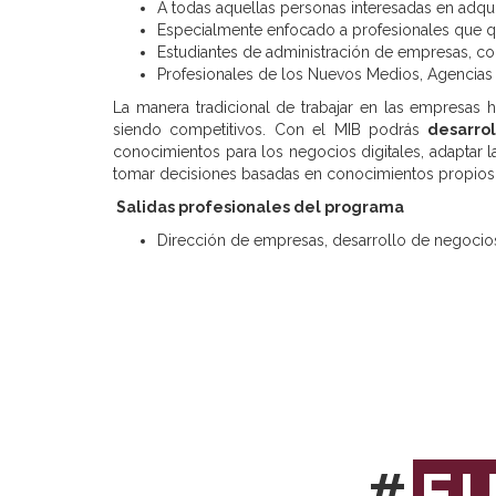
A todas aquellas personas interesadas en adqui
Especialmente enfocado a profesionales que q
Estudiantes de administración de empresas, co
Profesionales de los Nuevos Medios, Agencias de
La manera tradicional de trabajar en las empresas
siendo competitivos. Con el MIB podrás
desarrol
conocimientos para los negocios digitales, adaptar l
tomar decisiones basadas en conocimientos propios 
Salidas profesionales del programa
Dirección de empresas, desarrollo de negocio
#
E