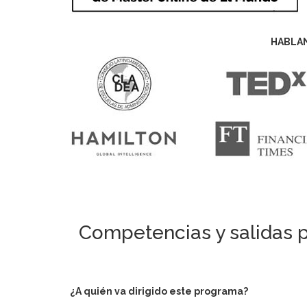
HABLA
Competencias y salidas p
¿A quién va dirigido este programa?