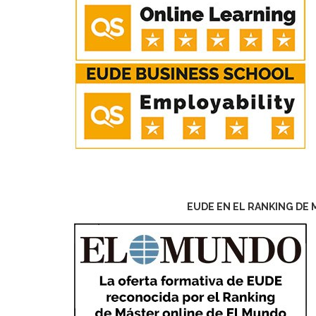
EUDE EN EL RANKING DE 