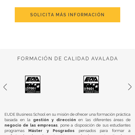
SOLICITA MÁS INFORMACIÓN
FORMACIÓN DE CALIDAD AVALADA
EUDE Business School en su misión de ofrecer una formación práctica
basada en la
gestión y dirección
en las diferentes áreas de
negocio de las empresas
, pone a disposición de sus estudiantes
programas
Máster y Posgrados
pensados para formar a