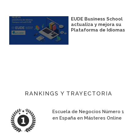
EUDE Business School
actualiza y mejora su
Plataforma de Idiomas
RANKINGS Y TRAYECTORIA
Escuela de Negocios Número 1
en España en Másteres Online