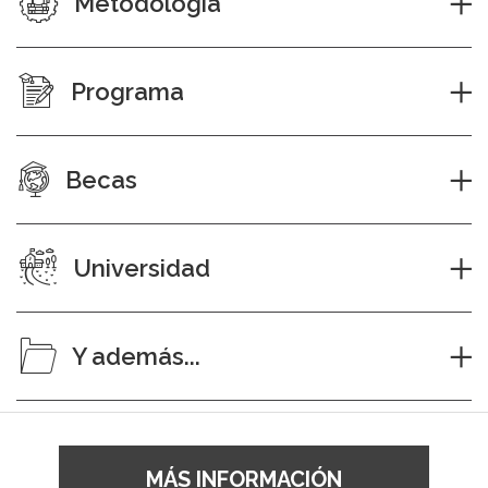
Metodología
Programa
Becas
Universidad
Y además...
MÁS INFORMACIÓN