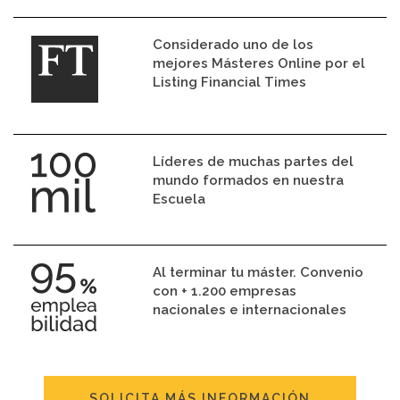
Considerado uno de los
mejores Másteres Online por el
Listing Financial Times
Líderes de muchas partes del
mundo formados en nuestra
Escuela
Al terminar tu máster. Convenio
con + 1.200 empresas
nacionales e internacionales
SOLICITA MÁS INFORMACIÓN