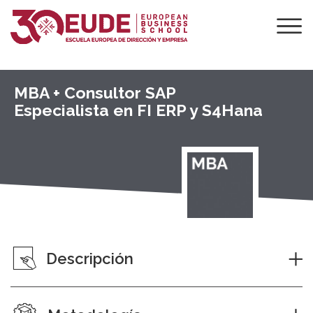
MBA + Consultor SAP
Especialista en FI ERP y S4Hana
Descripción