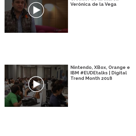
Verónica de la Vega
Nintendo, XBox, Orange e
IBM #EUDEtalks | Digital
Trend Month 2018