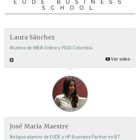
EUDE BUSINESS
SCHOOL
Laura Sánchez
Alumno de MBA Online y PDDI-Colombia
Ver video
José María Maestre
Antiguo alumno de EUDE y HP Business Partner en BT