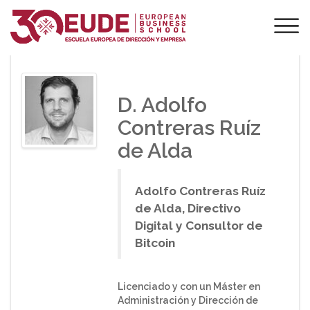
PONENTE DE EUDE
D. Adolfo
Contreras Ruíz
de Alda
Adolfo Contreras Ruíz
de Alda, Directivo
Digital y Consultor de
Bitcoin
Licenciado y con un Máster en
Administración y Dirección de