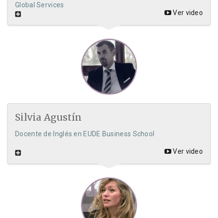
Global Services
Ver video
Silvia Agustín
Docente de Inglés en EUDE Business School
Ver video