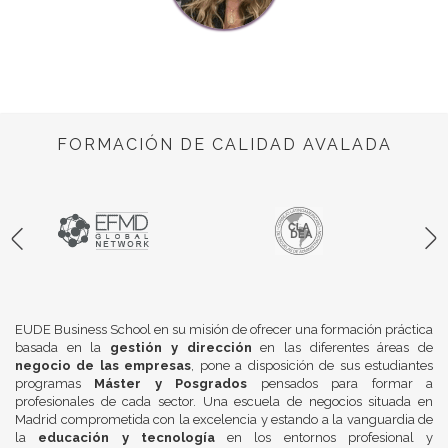
FORMACIÓN DE CALIDAD AVALADA
EUDE Business School en su misión de ofrecer una formación práctica
basada en la
gestión y dirección
en las diferentes áreas de
negocio de las empresas
, pone a disposición de sus estudiantes
programas
Máster y Posgrados
pensados para formar a
profesionales de cada sector. Una escuela de negocios situada en
Madrid comprometida con la excelencia y estando a la vanguardia de
la
educación y tecnología
en los entornos profesional y