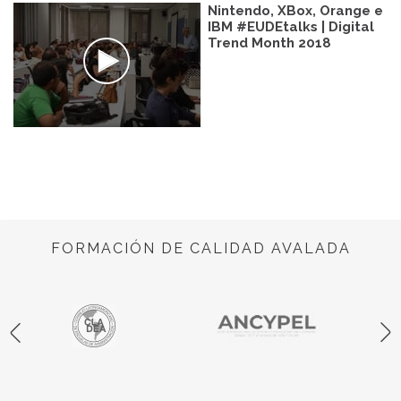
Nintendo, XBox, Orange e
IBM #EUDEtalks | Digital
Trend Month 2018
FORMACIÓN DE CALIDAD AVALADA