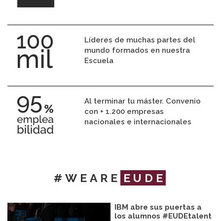
Líderes de muchas partes del
mundo formados en nuestra
Escuela
Al terminar tu máster. Convenio
con + 1.200 empresas
nacionales e internacionales
#WEARE
EUDE
IBM abre sus puertas a
los alumnos #EUDEtalent