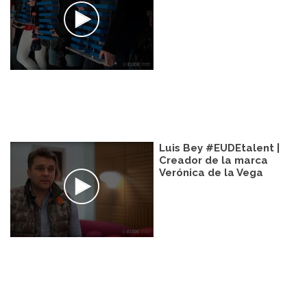
Luis Bey #EUDEtalent |
Creador de la marca
Verónica de la Vega