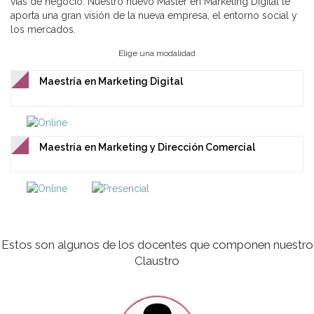
vías de negocio. Nuestro nuevo Máster en Marketing Digital te
aporta una gran visión de la nueva empresa, el entorno social y
los mercados.
Elige una modalidad
Maestría en Marketing Digital
Maestría en Marketing y Dirección Comercial
Estos son algunos de los docentes que componen nuestro
Claustro