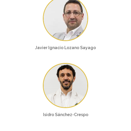
Javier Ignacio Lozano Sayago
Isidro Sánchez-Crespo