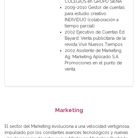
COLEGIOS en GRUPO SIENA.
2009-2010 Gestor de cuentas
para estudio creativo
INDIVIDUO (colaboración a
tiempo parcial).
2002 Ejecutivo de Cuentas Ed.
Bayard. Venta publicitaria de la
revista Vivir Nuevos Tiempos.
2002 Asistente de Marketing.
Ag. Marketing Aplicado S.A.
Promociones en el punto de
venta.
Marketing
El sector del Marketing evoluciona a una velocidad vertiginosa,
impulsado por los constantes avances tecnológicos y nuevas