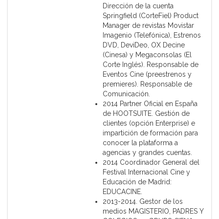
Dirección de la cuenta
Springfield (CorteFiel) Product
Manager de revistas Movistar
Imagenio (Telefónica), Estrenos
DVD, DeviDeo, OX Decine
(Cinesa) y Megaconsolas (El
Corte Inglés). Responsable de
Eventos Cine (preestrenos y
premieres). Responsable de
Comunicación.
2014 Partner Oficial en España
de HOOTSUITE. Gestión de
clientes (opción Enterprise) e
impartición de formación para
conocer la plataforma a
agencias y grandes cuentas.
2014 Coordinador General del
Festival Internacional Cine y
Educación de Madrid:
EDUCACINE.
2013-2014. Gestor de los
medios MAGISTERIO, PADRES Y