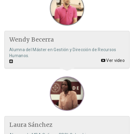
Wendy Becerra
Alumna del Máster en Gestión y Dirección de Recursos
Humanos.
Ver video
Laura Sánchez