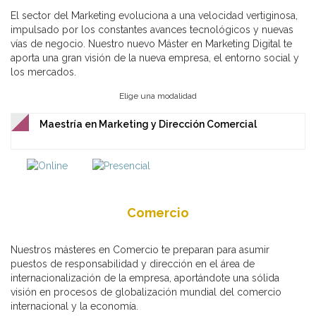
El sector del Marketing evoluciona a una velocidad vertiginosa,
impulsado por los constantes avances tecnológicos y nuevas
vías de negocio. Nuestro nuevo Máster en Marketing Digital te
aporta una gran visión de la nueva empresa, el entorno social y
los mercados.
Elige una modalidad
Maestría en Marketing y Dirección Comercial
Comercio
Nuestros másteres en Comercio te preparan para asumir
puestos de responsabilidad y dirección en el área de
internacionalización de la empresa, aportándote una sólida
visión en procesos de globalización mundial del comercio
internacional y la economía.