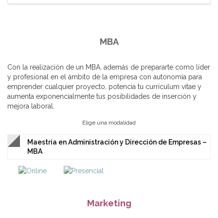
MBA
Con la realización de un MBA, además de prepararte como líder
y profesional en el ámbito de la empresa con autonomía para
emprender cualquier proyecto, potencia tu currículum vitae y
aumenta exponencialmente tus posibilidades de inserción y
mejora laboral.
Elige una modalidad
Maestría en Administración y Dirección de Empresas –
MBA
Marketing