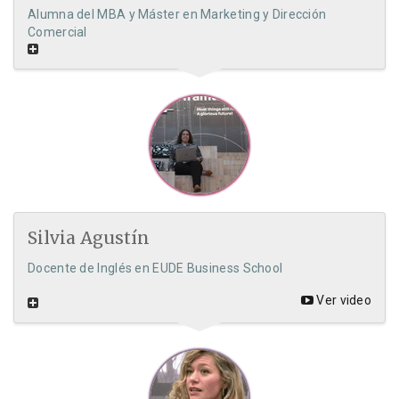
Alumna del MBA y Máster en Marketing y Dirección
Comercial
Silvia Agustín
Docente de Inglés en EUDE Business School
Ver video