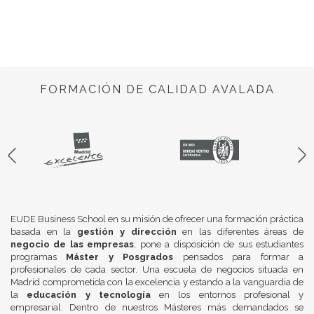
FORMACIÓN DE CALIDAD AVALADA
EUDE Business School en su misión de ofrecer una formación práctica
basada en la
gestión y dirección
en las diferentes áreas de
negocio de las empresas
, pone a disposición de sus estudiantes
programas
Máster y Posgrados
pensados para formar a
profesionales de cada sector. Una escuela de negocios situada en
Madrid comprometida con la excelencia y estando a la vanguardia de
la
educación y tecnología
en los entornos profesional y
empresarial. Dentro de nuestros Másteres más demandados se