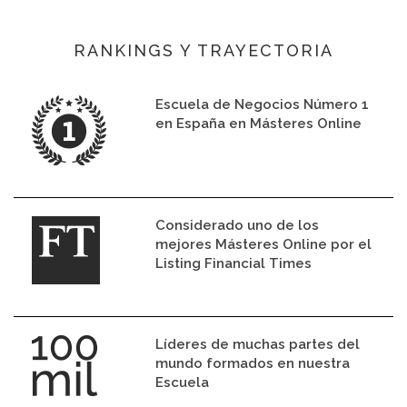
RANKINGS Y TRAYECTORIA
Escuela de Negocios Número 1
en España en Másteres Online
Considerado uno de los
mejores Másteres Online por el
Listing Financial Times
Líderes de muchas partes del
mundo formados en nuestra
Escuela