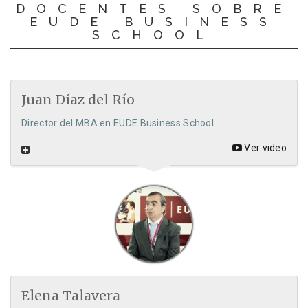
DOCENTES SOBRE
EUDE BUSINESS
SCHOOL
Juan Díaz del Río
Director del MBA en EUDE Business School
Ver video
Elena Talavera