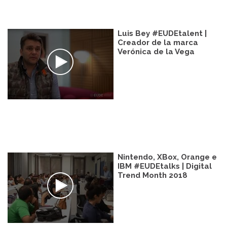
Luis Bey #EUDEtalent |
Creador de la marca
Verónica de la Vega
Nintendo, XBox, Orange e
IBM #EUDEtalks | Digital
Trend Month 2018