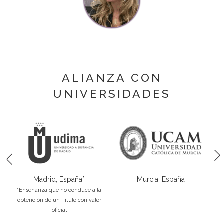
ALIANZA CON
UNIVERSIDADES
Madrid, España*
Murcia, España
*Enseñanza que no conduce a la
obtención de un Título con valor
oficial