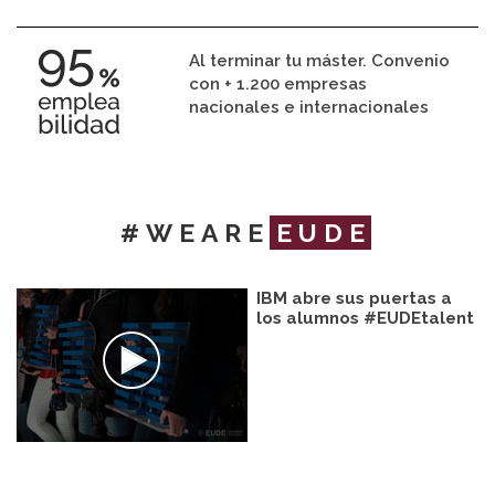
Al terminar tu máster. Convenio
con + 1.200 empresas
nacionales e internacionales
#WEARE
EUDE
IBM abre sus puertas a
los alumnos #EUDEtalent