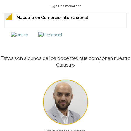
Elige una modalidad
Maestría en Comercio Internacional
Estos son algunos de los docentes que componen nuestro
Claustro