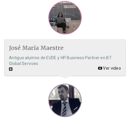
José María Maestre
Antiguo alumno de EUDE y HP Business Partner en BT
Global Services
Ver video