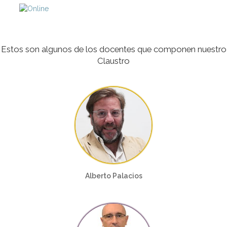
Estos son algunos de los docentes que componen nuestro
Claustro
Alberto Palacios