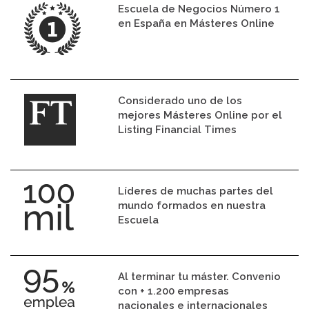
Escuela de Negocios Número 1
en España en Másteres Online
Considerado uno de los
mejores Másteres Online por el
Listing Financial Times
Líderes de muchas partes del
mundo formados en nuestra
Escuela
Al terminar tu máster. Convenio
con + 1.200 empresas
nacionales e internacionales