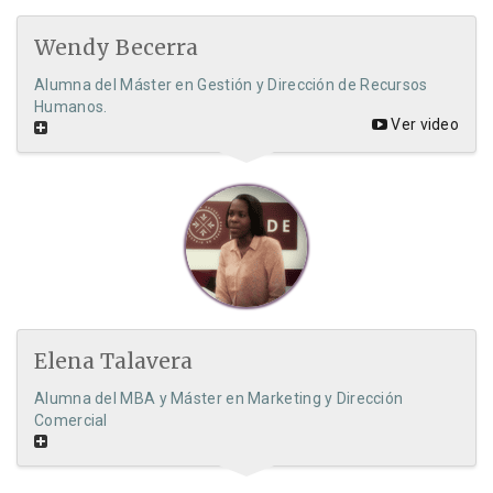
Wendy Becerra
Alumna del Máster en Gestión y Dirección de Recursos
Humanos.
Ver video
Elena Talavera
Alumna del MBA y Máster en Marketing y Dirección
Comercial