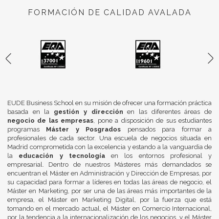
FORMACIÓN DE CALIDAD AVALADA
EUDE Business School en su misión de ofrecer una formación práctica
basada en la
gestión y dirección
en las diferentes áreas de
negocio de las empresas
, pone a disposición de sus estudiantes
programas
Máster y Posgrados
pensados para formar a
profesionales de cada sector. Una escuela de negocios situada en
Madrid comprometida con la excelencia y estando a la vanguardia de
la
educación y tecnología
en los entornos profesional y
empresarial. Dentro de nuestros Másteres más demandados se
encuentran el Máster en Administración y Dirección de Empresas, por
su capacidad para formar a líderes en todas las áreas de negocio, el
Máster en Marketing, por ser una de las áreas más importantes de la
empresa, el Máster en Marketing Digital, por la fuerza que está
tomando en el mercado actual, el Máster en Comercio Internacional,
por la tendencia a la internacionalización de los negocios, y el Máster