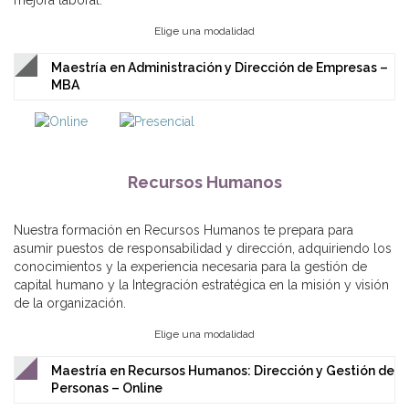
mejora laboral.
Elige una modalidad
Maestría en Administración y Dirección de Empresas –
MBA
Recursos Humanos
Nuestra formación en Recursos Humanos te prepara para
asumir puestos de responsabilidad y dirección, adquiriendo los
conocimientos y la experiencia necesaria para la gestión de
capital humano y la Integración estratégica en la misión y visión
de la organización.
Elige una modalidad
Maestría en Recursos Humanos: Dirección y Gestión de
Personas – Online