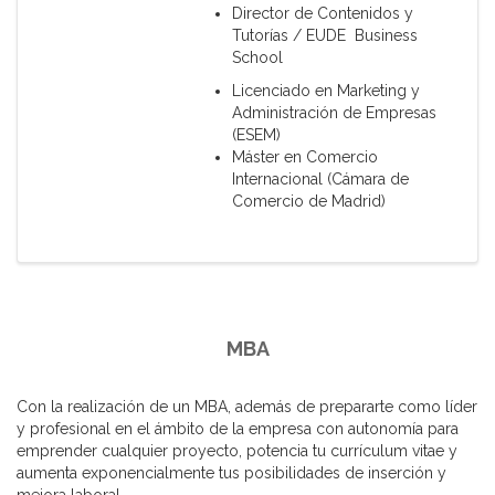
Director de Contenidos y
Tutorías / EUDE Business
School
Licenciado en Marketing y
Administración de Empresas
(ESEM)
Máster en Comercio
Internacional (Cámara de
Comercio de Madrid)
MBA
Con la realización de un MBA, además de prepararte como líder
y profesional en el ámbito de la empresa con autonomía para
emprender cualquier proyecto, potencia tu currículum vitae y
aumenta exponencialmente tus posibilidades de inserción y