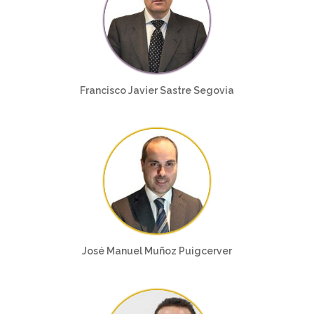
Francisco Javier Sastre Segovia
José Manuel Muñoz Puigcerver