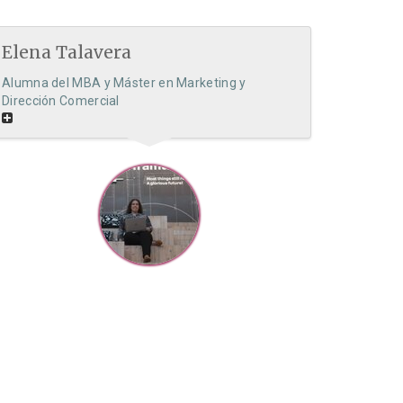
Elena Talavera
Alumna del MBA y Máster en Marketing y
Dirección Comercial