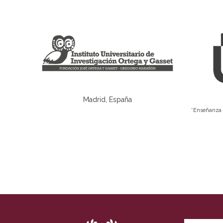
Madrid, España
*Enseñanza 