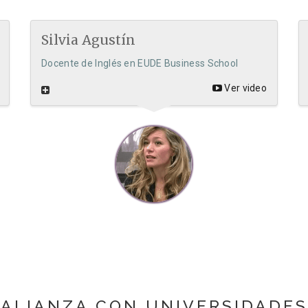
Silvia Agustín
Docente de Inglés en EUDE Business School
Ver video
ALIANZA CON UNIVERSIDADES