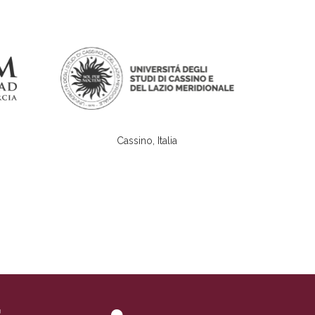
Cassino, Italia