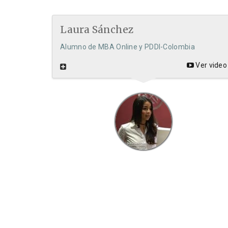
Laura Sánchez
Alumno de MBA Online y PDDI-Colombia
Ver video