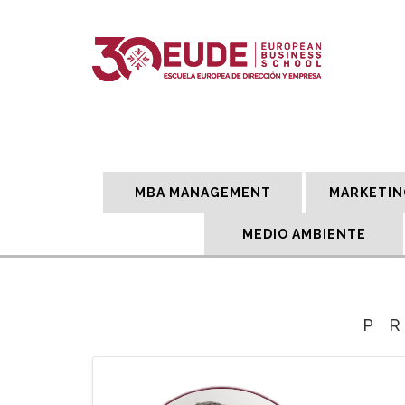
MBA MANAGEMENT
MARKETIN
MEDIO AMBIENTE
P