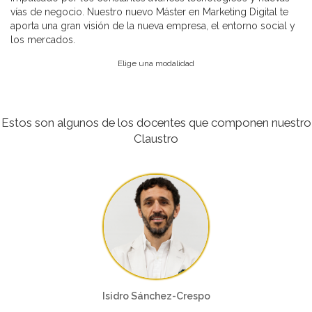
vías de negocio. Nuestro nuevo Máster en Marketing Digital te
aporta una gran visión de la nueva empresa, el entorno social y
los mercados.
Elige una modalidad
Estos son algunos de los docentes que componen nuestro
Claustro
Isidro Sánchez-Crespo