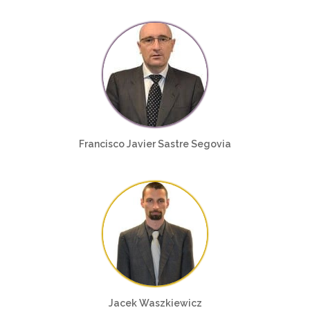
Francisco Javier Sastre Segovia
Jacek Waszkiewicz