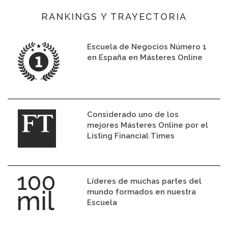
RANKINGS Y TRAYECTORIA
Escuela de Negocios Número 1
en España en Másteres Online
Considerado uno de los
mejores Másteres Online por el
Listing Financial Times
Líderes de muchas partes del
mundo formados en nuestra
Escuela