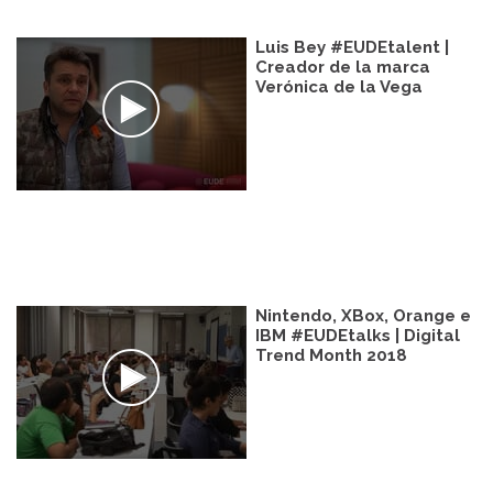
Luis Bey #EUDEtalent |
Creador de la marca
Verónica de la Vega
Nintendo, XBox, Orange e
IBM #EUDEtalks | Digital
Trend Month 2018