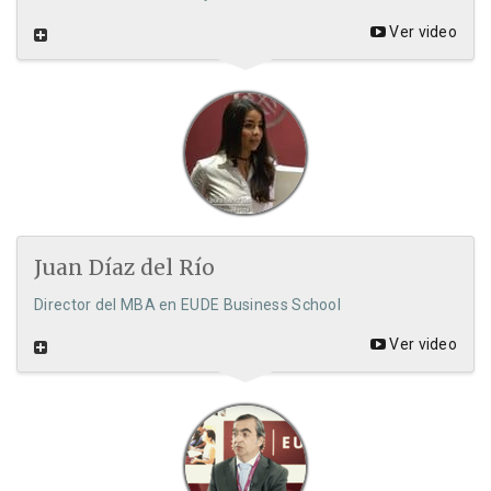
Ver video
Juan Díaz del Río
Director del MBA en EUDE Business School
Ver video