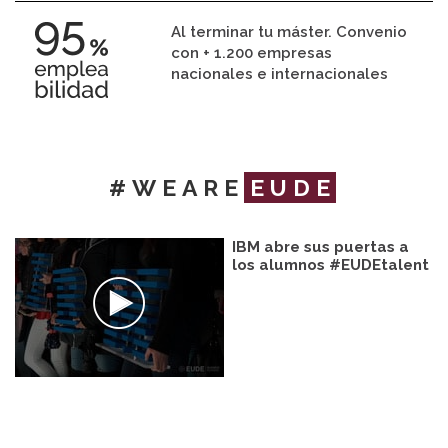
Al terminar tu máster. Convenio
con + 1.200 empresas
nacionales e internacionales
#WEARE
EUDE
IBM abre sus puertas a
los alumnos #EUDEtalent