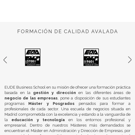
FORMACIÓN DE CALIDAD AVALADA
EUDE Business School en su misión de ofrecer una formación práctica
basada en la
gestión y dirección
en las diferentes áreas de
negocio de las empresas
, pone a disposición de sus estudiantes
programas
Máster y Posgrados
pensados para formar a
profesionales de cada sector. Una escuela de negocios situada en
Madrid comprometida con la excelencia y estando a la vanguardia de
la
educación y tecnología
en los entornos profesional y
empresarial. Dentro de nuestros Másteres más demandados se
encuentran el Máster en Administración y Dirección de Empresas, por