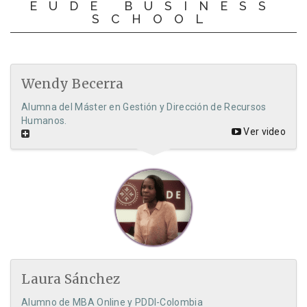
EUDE BUSINESS
SCHOOL
Wendy Becerra
Alumna del Máster en Gestión y Dirección de Recursos
Humanos.
Ver video
Laura Sánchez
Alumno de MBA Online y PDDI-Colombia