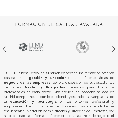
FORMACIÓN DE CALIDAD AVALADA
EUDE Business School en su misión de ofrecer una formación práctica
basada en la
gestión y dirección
en las diferentes áreas de
negocio de las empresas
, pone a disposición de sus estudiantes
programas
Máster y Posgrados
pensados para formar a
profesionales de cada sector. Una escuela de negocios situada en
Madrid comprometida con la excelencia y estando a la vanguardia de
la
educación y tecnología
en los entornos profesional y
empresarial. Dentro de nuestros Másteres más demandados se
encuentran el Máster en Administración y Dirección de Empresas, por
su capacidad para formar a líderes en todas las áreas de negocio, el