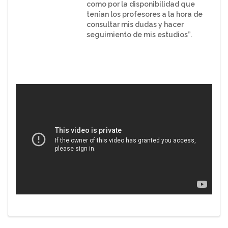
como por la disponibilidad que
tenían los profesores a la hora de
consultar mis dudas y hacer
seguimiento de mis estudios”.