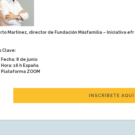
to Martínez, director de Fundación Másfamilia – Iniciativa efr
s Clave:
Fecha: 8 de junio
Hora: 16 h España
Plataforma ZOOM
INSCRÍBETE AQUÍ