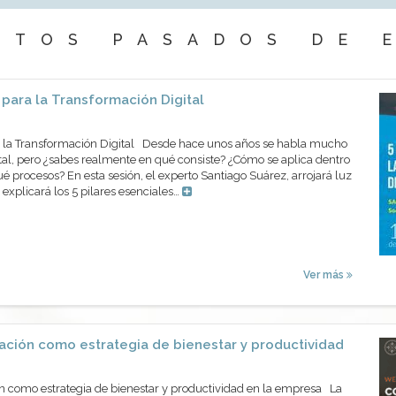
NTOS PASADOS DE 
s para la Transformación Digital
ra la Transformación Digital Desde hace unos años se habla mucho
al, pero ¿sabes realmente en qué consiste? ¿Cómo se aplica dentro
 procesos? En esta sesión, el experto Santiago Suárez, arrojará luz
 explicará los 5 pilares esenciales…
Ver más
ación como estrategia de bienestar y productividad
 como estrategia de bienestar y productividad en la empresa La