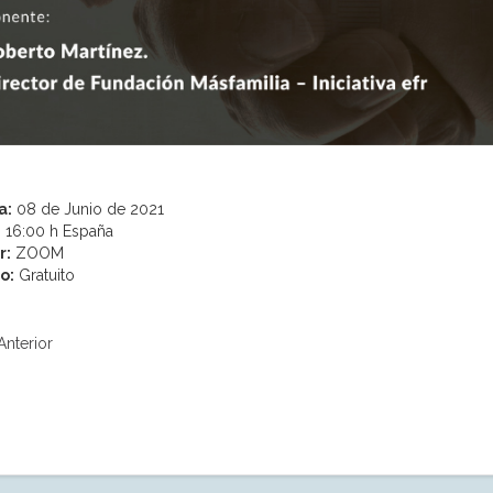
a:
08 de Junio de 2021
:
16:00 h España
r:
ZOOM
o:
Gratuito
Anterior