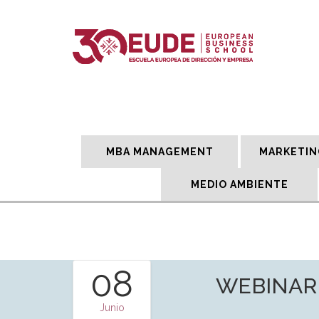
MBA MANAGEMENT
MARKETIN
MEDIO AMBIENTE
08
WEBINAR |
Junio