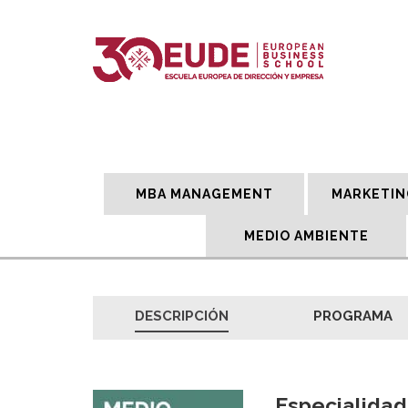
MBA MANAGEMENT
MARKETIN
MEDIO AMBIENTE
DESCRIPCIÓN
PROGRAMA
Especialidad