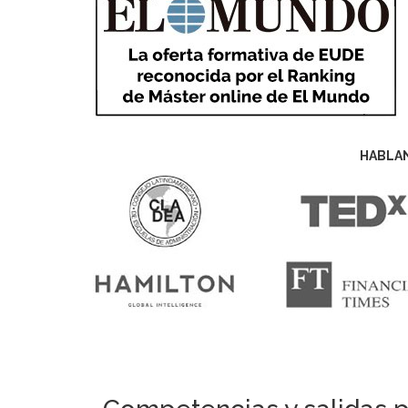
HABLA