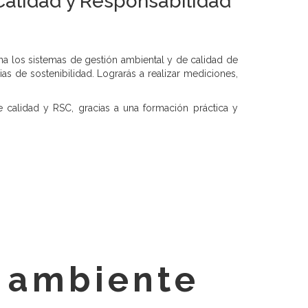
Calidad y Responsabilidad
na los sistemas de gestión ambiental y de calidad de
 de sostenibilidad. Lograrás a realizar mediciones,
 calidad y RSC, gracias a una formación práctica y
o ambiente