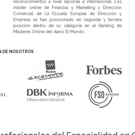
reconocimientos a nivel nacional e internacional. Los
máster online de Finanzas y Marketing y Dirección
Comercial de La Escuela Europea de Dirección y
Empresa se han posicionado en segunda y tercera
posición dentro de su categoría en el Ranking de
Másteres Online del diario El Mundo.
N DE NOSOTROS