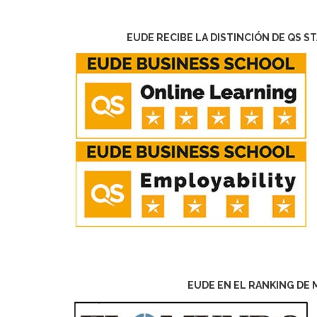
EUDE RECIBE LA DISTINCIÓN DE QS S
EUDE EN EL RANKING DE 