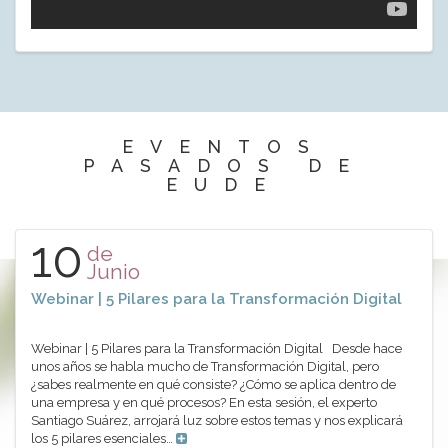
EVENTOS
PASADOS DE
EUDE
10
de
Junio
Webinar | 5 Pilares para la Transformación Digital
Webinar | 5 Pilares para la Transformación Digital Desde hace
unos años se habla mucho de Transformación Digital, pero
¿sabes realmente en qué consiste? ¿Cómo se aplica dentro de
una empresa y en qué procesos? En esta sesión, el experto
Santiago Suárez, arrojará luz sobre estos temas y nos explicará
los 5 pilares esenciales…