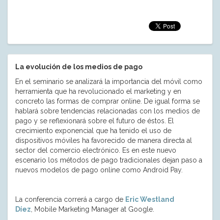
La evolución de los medios de pago
En el seminario se analizará la importancia del móvil como
herramienta que ha revolucionado el marketing y en
concreto las formas de comprar online. De igual forma se
hablará sobre tendencias relacionadas con los medios de
pago y se reflexionará sobre el futuro de éstos. El
crecimiento exponencial que ha tenido el uso de
dispositivos móviles ha favorecido de manera directa al
sector del comercio electrónico. Es en este nuevo
escenario los métodos de pago tradicionales dejan paso a
nuevos modelos de pago online como Android Pay.
La conferencia correrá a cargo de
Eric Westland
Díez
, Mobile Marketing Manager at Google.