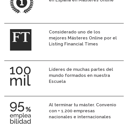
Considerado uno de los
mejores Másteres Online por el
Listing Financial Times
Líderes de muchas partes del
mundo formados en nuestra
Escuela
Al terminar tu máster. Convenio
con + 1.200 empresas
nacionales e internacionales