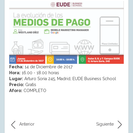
Fecha:
14 de Diciembre de 2017
Hora:
16.00 - 18.00 horas
Lugar:
Arturo Soria 245, Madrid, EUDE Business School
Precio:
Gratis
Aforo:
COMPLETO
Anterior
Siguiente