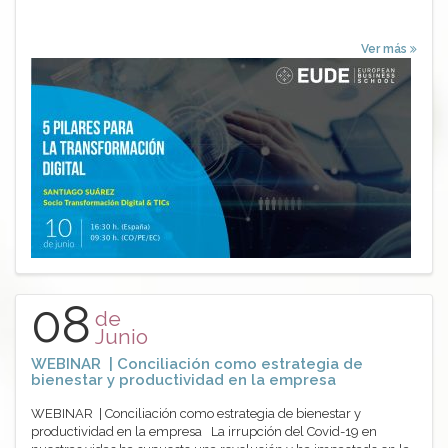
Ver más
08
de
Junio
WEBINAR | Conciliación como estrategia de
bienestar y productividad en la empresa
WEBINAR | Conciliación como estrategia de bienestar y
productividad en la empresa La irrupción del Covid-19 en