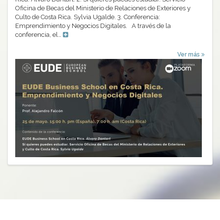
Oficina de Becas del Ministerio de Relaciones de Exteriores y
Culto de Costa Rica. Sylvia Ugalde. 3. Conferencia:
Emprendimiento y Negocios Digitales. A través de la
conferencia, el…
Ver más