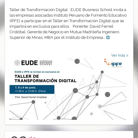
Taller de Transformación Digital EUDE Business School invita a
las empresas asociadas Instituto Peruano de Fomento Educativo
(IPFE) a participar en el Taller en Transformación Digital que se
impartirá en exclusiva para ellos. Ponente: David Fernel
Cristóbal, Gerente de Negocio en Mutua Madrileña Ingeniero
Superior de Minas, MBA por el Instituto de Empresa…
Ver más