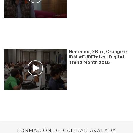
Nintendo, XBox, Orange e
IBM #EUDEtalks | Digital
Trend Month 2018
FORMACIÓN DE CALIDAD AVALADA