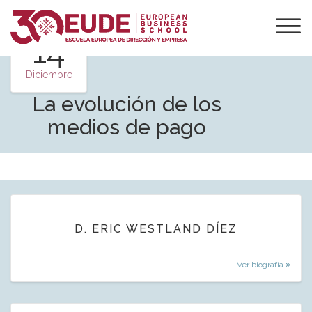
14
Diciembre
La evolución de los
medios de pago
D. ERIC WESTLAND DÍEZ
Ver biografía