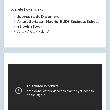
Inscríbete hoy mismo,
Jueves 14 de Diciembre.
Arturo Soria 245 Madrid, EUDE Business School
16:00h-18:00h
AFORO COMPLETO