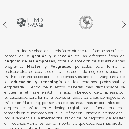
EUDE Business School en su misión de ofrecer una formación práctica
basada en la
gestión y dirección
en las diferentes áreas de
negocio de las empresas
, pone a disposición de sus estudiantes
programas
Máster y Posgrados
pensados para formar a
profesionales de cada sector. Una escuela de negocios situada en
Madrid comprometida con la excelencia y estando a la vanguardia de
la
educación y tecnología
en los entornos profesional y
empresarial. Dentro de nuestros Másteres más demandados se
encuentran el Máster en Administración y Dirección de Empresas, por
su capacidad para formar a líderes en todas las áreas de negocio, el
Máster en Marketing, por ser una de las áreas más importantes de la
empresa, el Máster en Marketing Digital, por la fuerza que está
tomando en el mercado actual, el Máster en Comercio Internacional,
por la tendencia a la internacionalización de los negocios, y el Máster
en Recursos Humanos, por la importancia que cada vez más prestan
las empresas al capital humano.