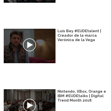
Luis Bey #EUDEtalent |
Creador de la marca
Verónica de la Vega
Nintendo, XBox, Orange e
IBM #EUDEtalks | Digital
Trend Month 2018