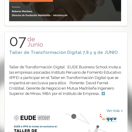
07
de
Junio
Taller de Transformación Digital 7,8 y 9 de JUNIO
Taller de Transformación Digital EUDE Business School invita a
las empresas asociadas Instituto Peruano de Fomento Educativo
(IPFE) a participar en el Taller en Transformación Digital que se
impartirá en exclusiva para ellos. Ponente: David Fernel
Cristóbal, Gerente de Negocio en Mutua Madrileña Ingeniero
Superior de Minas, MBA por el Instituto de Empresa…
Ver más