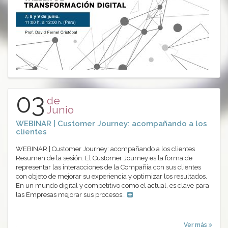
03
de
Junio
WEBINAR | Customer Journey: acompañando a los
clientes
WEBINAR | Customer Journey: acompañando a los clientes
Resumen de la sesión: El Customer Journey es la forma de
representar las interacciones de la Compañía con sus clientes
con objeto de mejorar su experiencia y optimizar los resultados.
En un mundo digital y competitivo como el actual, es clave para
las Empresas mejorar sus procesos…
Ver más