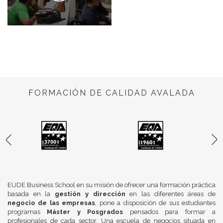
FORMACIÓN DE CALIDAD AVALADA
EUDE Business School en su misión de ofrecer una formación práctica
basada en la
gestión y dirección
en las diferentes áreas de
negocio de las empresas
, pone a disposición de sus estudiantes
programas
Máster y Posgrados
pensados para formar a
profesionales de cada sector. Una escuela de negocios situada en