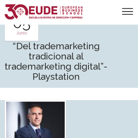
05
Junio
“Del trademarketing
tradicional al
trademarketing digital”-
Playstation