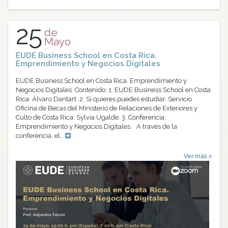
25
de
Mayo
EUDE Business School en Costa Rica.
Emprendimiento y Negocios Digitales
EUDE Business School en Costa Rica. Emprendimiento y
Negocios Digitales Contenido: 1. EUDE Business School en Costa
Rica. Álvaro Dantart. 2. Si quieres puedes estudiar. Servicio
Oficina de Becas del Ministerio de Relaciones de Exteriores y
Culto de Costa Rica. Sylvia Ugalde. 3. Conferencia:
Emprendimiento y Negocios Digitales. A través de la
conferencia, el…
Ver más