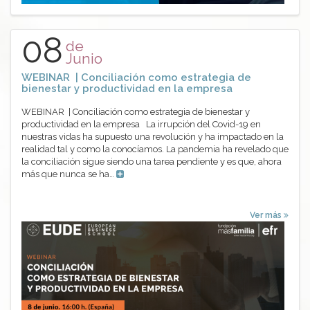
08
de
Junio
WEBINAR | Conciliación como estrategia de
bienestar y productividad en la empresa
WEBINAR | Conciliación como estrategia de bienestar y
productividad en la empresa La irrupción del Covid-19 en
nuestras vidas ha supuesto una revolución y ha impactado en la
realidad tal y como la conocíamos. La pandemia ha revelado que
la conciliación sigue siendo una tarea pendiente y es que, ahora
más que nunca se ha…
Ver más