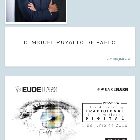
D. MIGUEL PUYALTO DE PABLO
Ver biografía