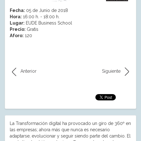
Fecha:
05 de Junio de 2018
Hora:
16:00 h. - 18:00 h.
Lugar:
EUDE Business School
Precio:
Gratis
Aforo:
120
Anterior
Siguiente
La Transformación digital ha provocado un giro de 360º en
las empresas; ahora más que nunca es necesario
adaptarse, evolucionar y seguir siendo parte del cambio. El