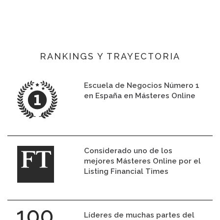
o
RANKINGS Y TRAYECTORIA
Escuela de Negocios Número 1
en España en Másteres Online
Considerado uno de los
mejores Másteres Online por el
Listing Financial Times
Líderes de muchas partes del