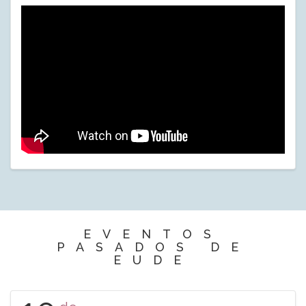
EVENTOS
PASADOS DE
EUDE