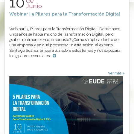
10
de
Junio
Webinar | 5 Pilares para la Transformación Digital
Webinar | 5 Pilares para la Transformación Digital Desde hace
unos años se habla mucho de Transformación Digital, pero
¿sabes realmente en qué consiste? ¿Cómo se aplica dentro de
una empresa y en qué procesos? En esta sesión, el experto
Santiago Suárez, arrojará luz sobre estos temas y nos explicará
los 5 pilares esenciales…
Ver más