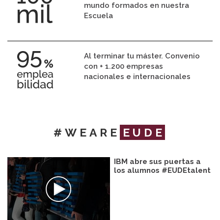
mundo formados en nuestra
Escuela
Al terminar tu máster. Convenio
con + 1.200 empresas
nacionales e internacionales
#WEARE
EUDE
IBM abre sus puertas a
los alumnos #EUDEtalent