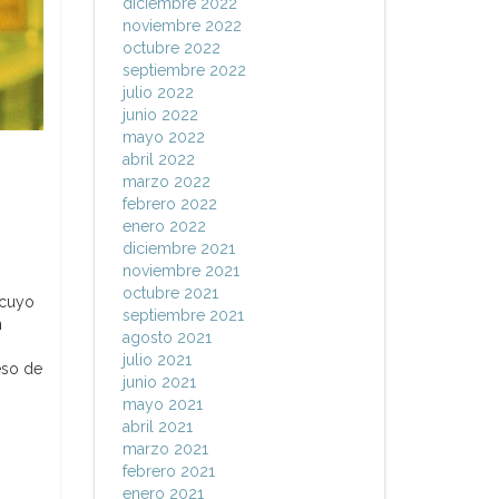
diciembre 2022
noviembre 2022
octubre 2022
septiembre 2022
julio 2022
junio 2022
mayo 2022
abril 2022
marzo 2022
febrero 2022
enero 2022
diciembre 2021
noviembre 2021
octubre 2021
 cuyo
septiembre 2021
n
agosto 2021
julio 2021
eso de
junio 2021
mayo 2021
abril 2021
marzo 2021
febrero 2021
enero 2021