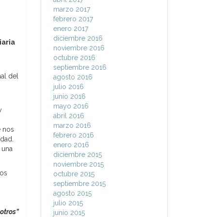
marzo 2017
febrero 2017
enero 2017
diciembre 2016
iaria
noviembre 2016
octubre 2016
septiembre 2016
al del
agosto 2016
julio 2016
junio 2016
mayo 2016
y
abril 2016
marzo 2016
e nos
febrero 2016
idad.
enero 2016
 una
diciembre 2015
noviembre 2015
tos
octubre 2015
septiembre 2015
agosto 2015
julio 2015
otros”
junio 2015