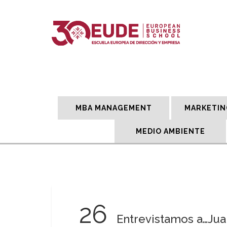
MBA MANAGEMENT
MARKETIN
MEDIO AMBIENTE
26
Entrevistamos a…Jua