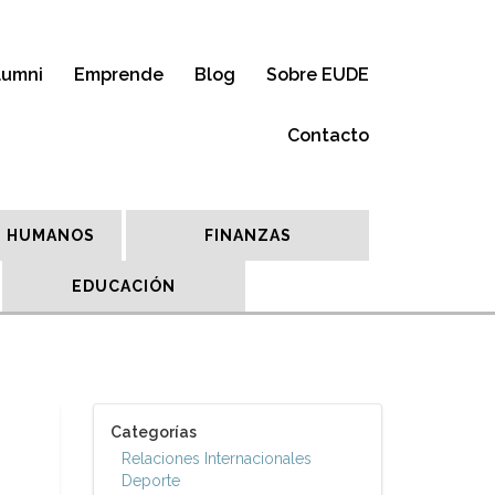
lumni
Emprende
Blog
Sobre EUDE
Contacto
 HUMANOS
FINANZAS
EDUCACIÓN
Categorías
Relaciones Internacionales
Deporte