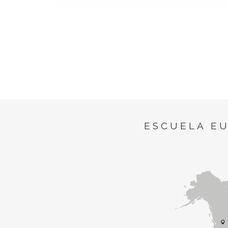
ESCUELA E