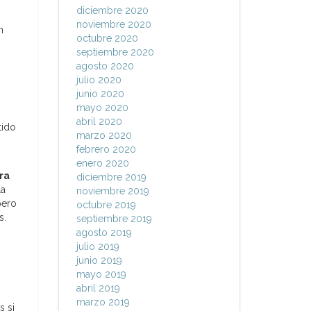
diciembre 2020
noviembre 2020
n
octubre 2020
septiembre 2020
agosto 2020
julio 2020
junio 2020
mayo 2020
abril 2020
tido
marzo 2020
febrero 2020
enero 2020
ra
diciembre 2019
la
noviembre 2019
pero
octubre 2019
s.
septiembre 2019
agosto 2019
julio 2019
junio 2019
mayo 2019
abril 2019
marzo 2019
s si