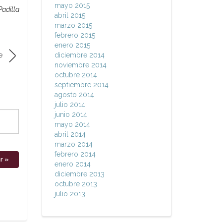
mayo 2015
adilla
abril 2015
marzo 2015
febrero 2015
enero 2015
e
diciembre 2014
noviembre 2014
octubre 2014
septiembre 2014
agosto 2014
julio 2014
junio 2014
mayo 2014
abril 2014
marzo 2014
febrero 2014
enero 2014
diciembre 2013
octubre 2013
julio 2013