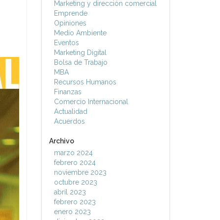
Marketing y dirección comercial
Emprende
Opiniones
Medio Ambiente
Eventos
Marketing Digital
Bolsa de Trabajo
MBA
Recursos Humanos
Finanzas
Comercio Internacional
Actualidad
Acuerdos
Archivo
marzo 2024
febrero 2024
noviembre 2023
octubre 2023
abril 2023
febrero 2023
enero 2023