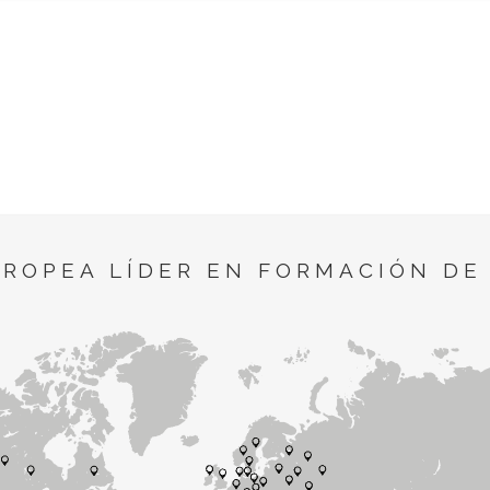
UROPEA LÍDER EN FORMACIÓN DE