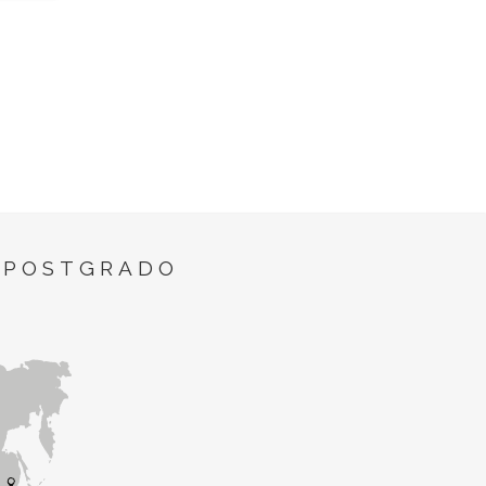
 POSTGRADO