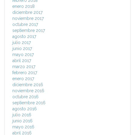
febrero 2018
enero 2018
diciembre 2017
noviembre 2017
octubre 2017
septiembre 2017
agosto 2017
julio 2017
junio 2017
mayo 2017
abril 2017
marzo 2017
febrero 2017
enero 2017
diciembre 2016
noviembre 2016
octubre 2016
septiembre 2016
agosto 2016
julio 2016
junio 2016
mayo 2016
abril 2016