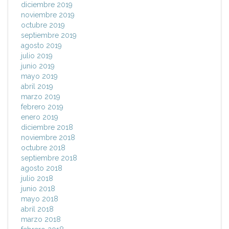
diciembre 2019
noviembre 2019
octubre 2019
septiembre 2019
agosto 2019
julio 2019
junio 2019
mayo 2019
abril 2019
marzo 2019
febrero 2019
enero 2019
diciembre 2018
noviembre 2018
octubre 2018
septiembre 2018
agosto 2018
julio 2018
junio 2018
mayo 2018
abril 2018
marzo 2018