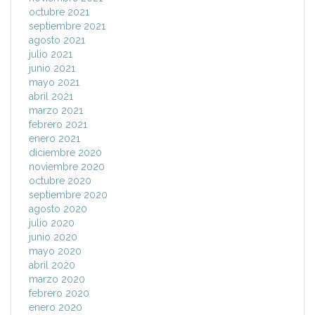
octubre 2021
septiembre 2021
agosto 2021
julio 2021
junio 2021
mayo 2021
abril 2021
marzo 2021
febrero 2021
enero 2021
diciembre 2020
noviembre 2020
octubre 2020
septiembre 2020
agosto 2020
julio 2020
junio 2020
mayo 2020
abril 2020
marzo 2020
febrero 2020
enero 2020