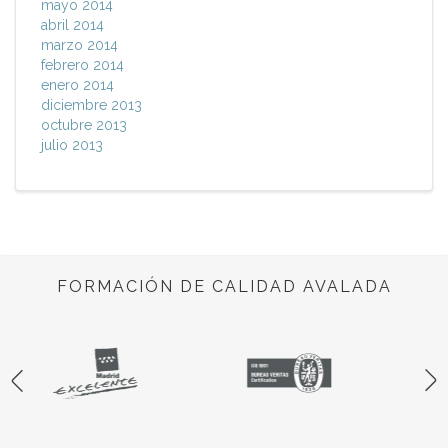
mayo 2014
abril 2014
marzo 2014
febrero 2014
enero 2014
diciembre 2013
octubre 2013
julio 2013
FORMACIÓN DE CALIDAD AVALADA