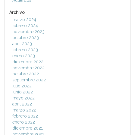
Acuerdos
Archivo
marzo 2024
febrero 2024
noviembre 2023
octubre 2023
abril 2023
febrero 2023
enero 2023
diciembre 2022
noviembre 2022
octubre 2022
septiembre 2022
julio 2022
junio 2022
mayo 2022
abril 2022
marzo 2022
febrero 2022
enero 2022
diciembre 2021
noviembre 2021