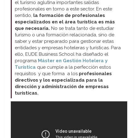
el turismo aglutina importantes salidas
profesionales en torno a este sector. En este
sentido,
la formación de profesionales
especializados en el área turística es más
que necesaria.
No se trata tanto de estudiar
turismo o una formación relacionada, sino de
saber y estar preparado para gestionar estas
entidades y empresas hoteleras y turísticas. Para
ello, EUDE Business School ha diseñado el
programa
Máster en Gestión Hotelera y
Turística
que cumple a la perfección estos
requisitos y que forma a los
profesionales
directivos y los especializada para la
dirección y administración de empresas
turísticas.