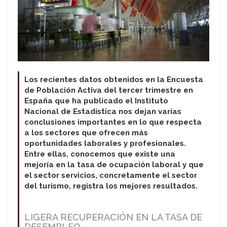
Los recientes datos obtenidos en la Encuesta
de Población Activa del tercer trimestre en
España que ha publicado el Instituto
Nacional de Estadística nos dejan varias
conclusiones importantes en lo que respecta
a los sectores que ofrecen más
oportunidades laborales y profesionales.
Entre ellas, conocemos que existe una
mejoría en la tasa de ocupación laboral y que
el sector servicios, concretamente el sector
del turismo, registra los mejores resultados.
LIGERA RECUPERACIÓN EN LA TASA DE
DESEMPLEO