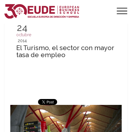
24
octubre
2014
El Turismo, el sector con mayor
tasa de empleo