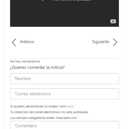
Anterior
Siguiente
No hay comentarios
¿Quieres comentar la noticia?
*Nombre
*Correo
electrónico
Si quieres personalizar tu avatar, click
aquí
.
Tu dirección de correo electrónico no será publicada.
Los campos obligatorios están marcados con
*
*Comentario