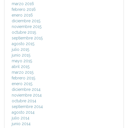
marzo 2016
febrero 2016
enero 2016
diciembre 2015
noviembre 2015
octubre 2015
septiembre 2015
agosto 2015
julio 2015
junio 2015
mayo 2015
abril 2015
marzo 2015
febrero 2015
enero 2015
diciembre 2014
noviembre 2014
octubre 2014
septiembre 2014
agosto 2014
julio 2014
junio 2014