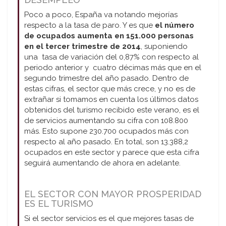
Poco a poco, España va notando mejorías
respecto a la tasa de paro. Y es que
el número
de ocupados aumenta en 151.000 personas
en el tercer trimestre de 2014
, suponiendo
una tasa de variación del 0,87% con respecto al
periodo anterior y cuatro décimas más que en el
segundo trimestre del año pasado. Dentro de
estas cifras, el sector que más crece, y no es de
extrañar si tomamos en cuenta los últimos datos
obtenidos del turismo recibido este verano, es el
de servicios aumentando su cifra con 108.800
más. Esto supone 230.700 ocupados más con
respecto al año pasado. En total, son 13.388,2
ocupados en este sector y parece que esta cifra
seguirá aumentando de ahora en adelante.
EL SECTOR CON MAYOR PROSPERIDAD
ES EL TURISMO
Si el sector servicios es el que mejores tasas de