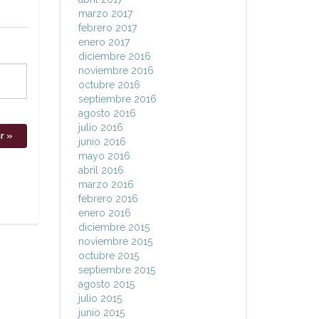
marzo 2017
febrero 2017
enero 2017
diciembre 2016
noviembre 2016
octubre 2016
septiembre 2016
agosto 2016
julio 2016
junio 2016
mayo 2016
abril 2016
marzo 2016
febrero 2016
enero 2016
diciembre 2015
noviembre 2015
octubre 2015
septiembre 2015
agosto 2015
julio 2015
junio 2015