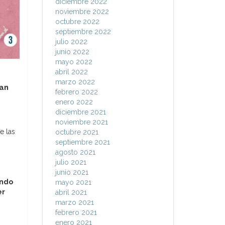
diciembre 2022
noviembre 2022
octubre 2022
septiembre 2022
julio 2022
junio 2022
mayo 2022
abril 2022
marzo 2022
han
febrero 2022
enero 2022
diciembre 2021
noviembre 2021
e las
octubre 2021
septiembre 2021
agosto 2021
julio 2021
junio 2021
ando
mayo 2021
er
abril 2021
marzo 2021
febrero 2021
enero 2021