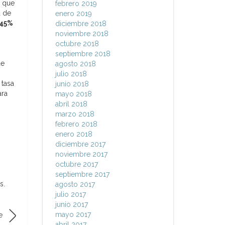
r que
febrero 2019
a de
enero 2019
 45%
diciembre 2018
noviembre 2018
octubre 2018
septiembre 2018
ue
agosto 2018
julio 2018
 tasa
junio 2018
ara
mayo 2018
abril 2018
marzo 2018
febrero 2018
enero 2018
diciembre 2017
noviembre 2017
octubre 2017
septiembre 2017
s.
agosto 2017
julio 2017
junio 2017
mayo 2017
e
abril 2017