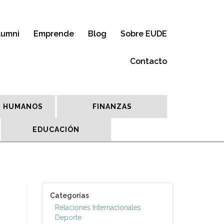
lumni
Emprende
Blog
Sobre EUDE
Contacto
 HUMANOS
FINANZAS
EDUCACIÓN
Categorías
Relaciones Internacionales
Deporte