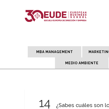
MBA MANAGEMENT
MARKETIN
MEDIO AMBIENTE
14
¿Sabes cuáles son l