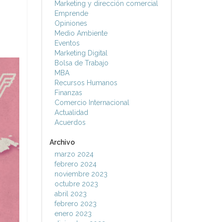
Marketing y dirección comercial
Emprende
Opiniones
Medio Ambiente
Eventos
Marketing Digital
Bolsa de Trabajo
MBA
Recursos Humanos
Finanzas
Comercio Internacional
Actualidad
Acuerdos
Archivo
marzo 2024
febrero 2024
noviembre 2023
octubre 2023
abril 2023
febrero 2023
enero 2023