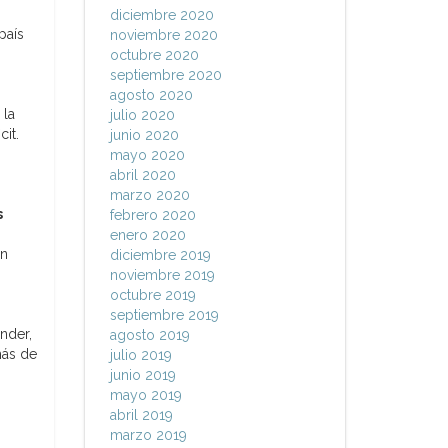
,
diciembre 2020
país
noviembre 2020
octubre 2020
septiembre 2020
agosto 2020
 la
julio 2020
it.
junio 2020
mayo 2020
abril 2020
marzo 2020
s
febrero 2020
enero 2020
en
diciembre 2019
noviembre 2019
octubre 2019
septiembre 2019
nder,
agosto 2019
más de
julio 2019
junio 2019
mayo 2019
abril 2019
marzo 2019