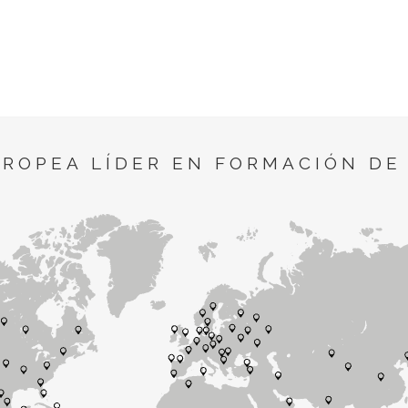
UROPEA LÍDER EN FORMACIÓN DE