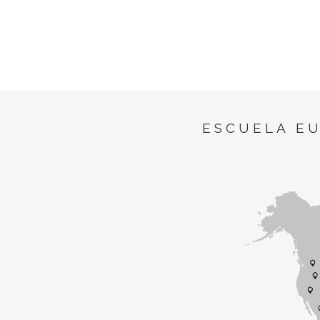
ESCUELA E