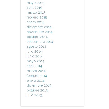
mayo 2015
abril 2015
marzo 2015
febrero 2015
enero 2015
diciembre 2014
noviembre 2014
octubre 2014
septiembre 2014
agosto 2014
julio 2014
junio 2014
mayo 2014
abril 2014
marzo 2014
febrero 2014
enero 2014
diciembre 2013
octubre 2013
julio 2013