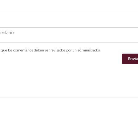
ntario
que los comentarios deben ser revisados por un administrador.