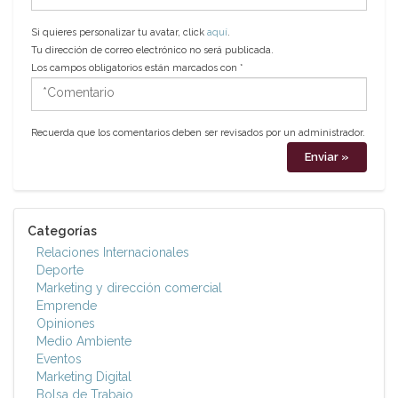
electrónico
Si quieres personalizar tu avatar, click
aquí
.
Tu dirección de correo electrónico no será publicada.
Los campos obligatorios están marcados con
*
*Comentario
Recuerda que los comentarios deben ser revisados por un administrador.
Categorías
Relaciones Internacionales
Deporte
Marketing y dirección comercial
Emprende
Opiniones
Medio Ambiente
Eventos
Marketing Digital
Bolsa de Trabajo