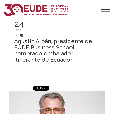
24
abril
2019
Agustín Albán, presidente de
EUDE Business School,
nombrado embajador
itinerante de Ecuador