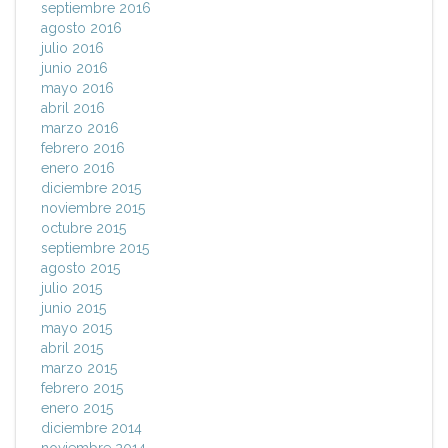
septiembre 2016
agosto 2016
julio 2016
junio 2016
mayo 2016
abril 2016
marzo 2016
febrero 2016
enero 2016
diciembre 2015
noviembre 2015
octubre 2015
septiembre 2015
agosto 2015
julio 2015
junio 2015
mayo 2015
abril 2015
marzo 2015
febrero 2015
enero 2015
diciembre 2014