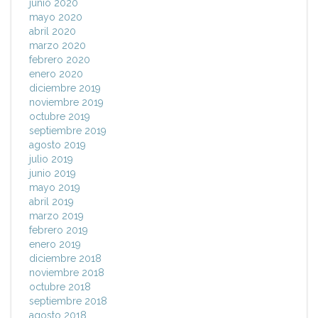
junio 2020
mayo 2020
abril 2020
marzo 2020
febrero 2020
enero 2020
diciembre 2019
noviembre 2019
octubre 2019
septiembre 2019
agosto 2019
julio 2019
junio 2019
mayo 2019
abril 2019
marzo 2019
febrero 2019
enero 2019
diciembre 2018
noviembre 2018
octubre 2018
septiembre 2018
agosto 2018