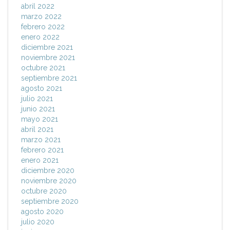
abril 2022
marzo 2022
febrero 2022
enero 2022
diciembre 2021
noviembre 2021
octubre 2021
septiembre 2021
agosto 2021
julio 2021
junio 2021
mayo 2021
abril 2021
marzo 2021
febrero 2021
enero 2021
diciembre 2020
noviembre 2020
octubre 2020
septiembre 2020
agosto 2020
julio 2020