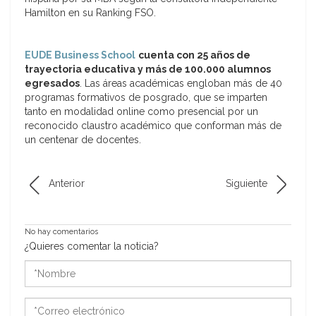
Hamilton en su Ranking FSO.
EUDE Business School
cuenta con 25 años de
trayectoria educativa y más de 100.000 alumnos
egresados
. Las áreas académicas engloban más de 40
programas formativos de posgrado, que se imparten
tanto en modalidad online como presencial por un
reconocido claustro académico que conforman más de
un centenar de docentes.
Anterior
Siguiente
No hay comentarios
¿Quieres comentar la noticia?
*Nombre
*Correo