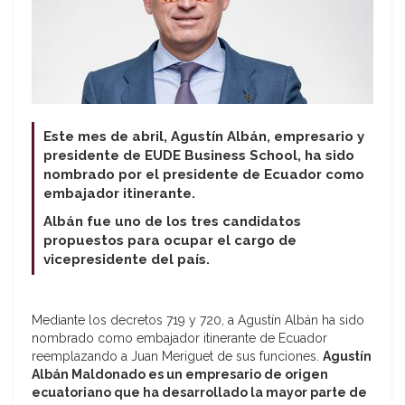
Este mes de abril, Agustín Albán, empresario y
presidente de EUDE Business School, ha sido
nombrado por el presidente de Ecuador como
embajador itinerante.
Albán fue uno de los tres candidatos
propuestos para ocupar el cargo de
vicepresidente del país.
Mediante los decretos 719 y 720, a Agustín Albán ha sido
nombrado como embajador itinerante de Ecuador
reemplazando a Juan Meriguet de sus funciones.
Agustín
Albán Maldonado es un empresario de origen
ecuatoriano que ha desarrollado la mayor parte de