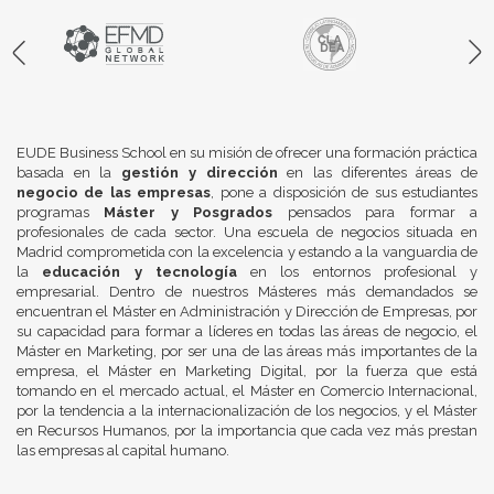
EUDE Business School en su misión de ofrecer una formación práctica
basada en la
gestión y dirección
en las diferentes áreas de
negocio de las empresas
, pone a disposición de sus estudiantes
programas
Máster y Posgrados
pensados para formar a
profesionales de cada sector. Una escuela de negocios situada en
Madrid comprometida con la excelencia y estando a la vanguardia de
la
educación y tecnología
en los entornos profesional y
empresarial. Dentro de nuestros Másteres más demandados se
encuentran el Máster en Administración y Dirección de Empresas, por
su capacidad para formar a líderes en todas las áreas de negocio, el
Máster en Marketing, por ser una de las áreas más importantes de la
empresa, el Máster en Marketing Digital, por la fuerza que está
tomando en el mercado actual, el Máster en Comercio Internacional,
por la tendencia a la internacionalización de los negocios, y el Máster
en Recursos Humanos, por la importancia que cada vez más prestan
las empresas al capital humano.