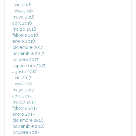
julio 2018
junio 2018
mayo 2018
abril 2018
marzo 2018
febrero 2018
enero 2018
diciembre 2017
noviembre 2017
octubre 2017
septiembre 2017
agosto 2017
julio 2017
junio 2017
mayo 2017
abril 2017
marzo 2017
febrero 2017
enero 2017
diciembre 2016
noviembre 2016
octubre 2016