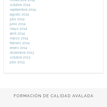
noviembre 2014
octubre 2014
septiembre 2014
agosto 2014
julio 2014
junio 2014
mayo 2014
abril 2014
marzo 2014
febrero 2014
enero 2014
diciembre 2013
octubre 2013
julio 2013
FORMACIÓN DE CALIDAD AVALADA