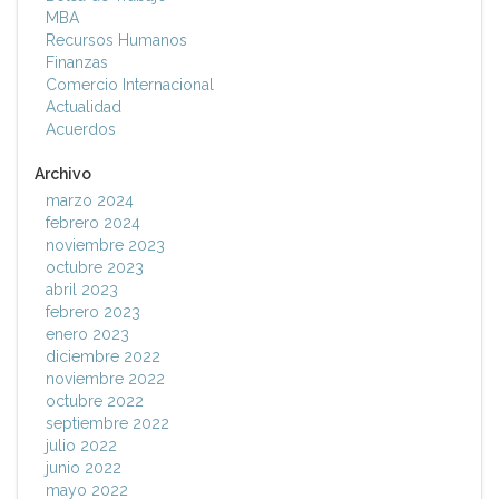
MBA
Recursos Humanos
Finanzas
Comercio Internacional
Actualidad
Acuerdos
Archivo
marzo 2024
febrero 2024
noviembre 2023
octubre 2023
abril 2023
febrero 2023
enero 2023
diciembre 2022
noviembre 2022
octubre 2022
septiembre 2022
julio 2022
junio 2022
mayo 2022