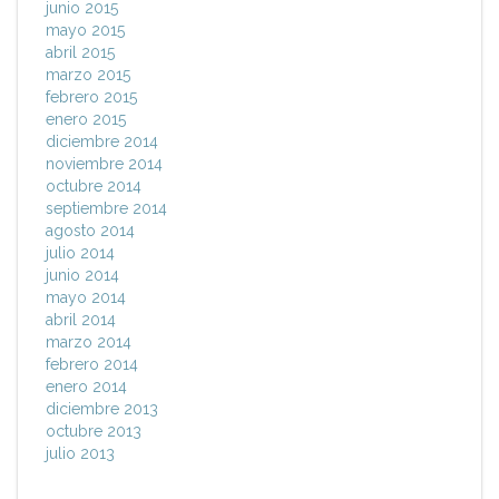
junio 2015
mayo 2015
abril 2015
marzo 2015
febrero 2015
enero 2015
diciembre 2014
noviembre 2014
octubre 2014
septiembre 2014
agosto 2014
julio 2014
junio 2014
mayo 2014
abril 2014
marzo 2014
febrero 2014
enero 2014
diciembre 2013
octubre 2013
julio 2013