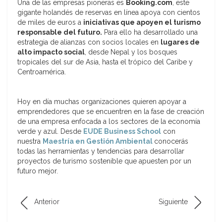
Una de las empresas pioneras es
Booking.com
, este
gigante holandés de reservas en línea apoya con cientos
de miles de euros a
iniciativas que apoyen el turismo
responsable del futuro.
Para ello ha desarrollado una
estrategia de alianzas con socios locales en
lugares de
alto impacto social
, desde Nepal y los bosques
tropicales del sur de Asia, hasta el trópico del Caribe y
Centroamérica.
Hoy en día muchas organizaciones quieren apoyar a
emprendedores que se encuentren en la fase de creación
de una empresa enfocada a los sectores de la economía
verde y azul. Desde
EUDE Business School
con
nuestra
Maestría en Gestión Ambiental
conocerás
todas las herramientas y tendencias para desarrollar
proyectos de turismo sostenible que apuesten por un
futuro mejor.
Anterior
Siguiente