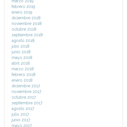
marzo 2019
febrero 2019
enero 2019
diciembre 2018
noviembre 2018
octubre 2018
septiembre 2018
agosto 2018
julio 2018
junio 2018
mayo 2018
abril 2018
marzo 2018
febrero 2018
enero 2018
diciembre 2017
noviembre 2017
octubre 2017
septiembre 2017
agosto 2017
julio 2017
junio 2017
mayo 2017