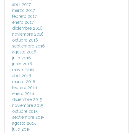
abril 2017
marzo 2017
febrero 2017
enero 2017
diciembre 2016
noviembre 2016
octubre 2016
septiembre 2016
agosto 2016
julio 2016
junio 2016
mayo 2016
abril 2016
marzo 2016
febrero 2016
enero 2016
diciembre 2015
noviembre 2015
octubre 2015
septiembre 2015
agosto 2015
julio 2015