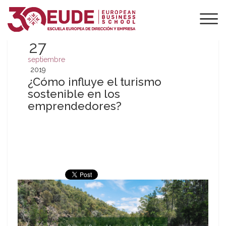
27
septiembre
2019
¿Cómo influye el turismo
sostenible en los
emprendedores?