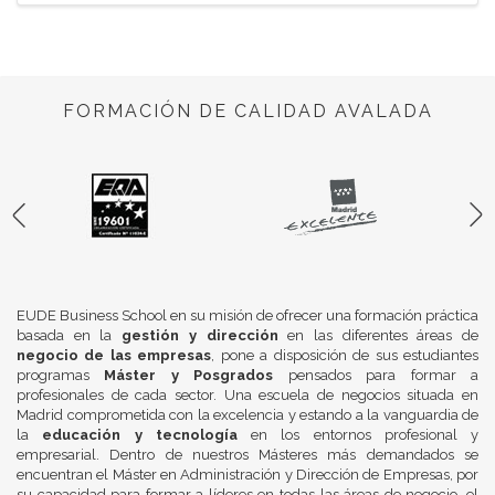
FORMACIÓN DE CALIDAD AVALADA
EUDE Business School en su misión de ofrecer una formación práctica
basada en la
gestión y dirección
en las diferentes áreas de
negocio de las empresas
, pone a disposición de sus estudiantes
programas
Máster y Posgrados
pensados para formar a
profesionales de cada sector. Una escuela de negocios situada en
Madrid comprometida con la excelencia y estando a la vanguardia de
la
educación y tecnología
en los entornos profesional y
empresarial. Dentro de nuestros Másteres más demandados se
encuentran el Máster en Administración y Dirección de Empresas, por
su capacidad para formar a líderes en todas las áreas de negocio, el