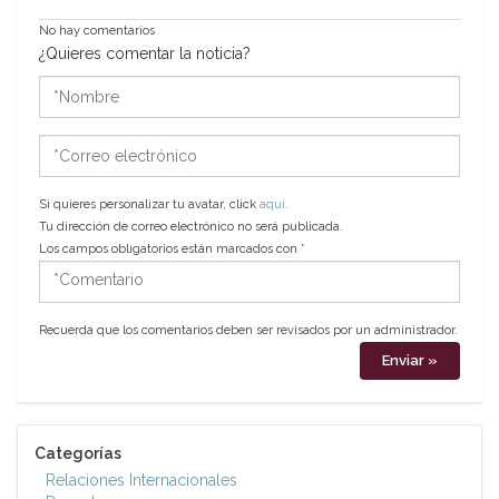
No hay comentarios
¿Quieres comentar la noticia?
*Nombre
*Correo
electrónico
Si quieres personalizar tu avatar, click
aquí
.
Tu dirección de correo electrónico no será publicada.
Los campos obligatorios están marcados con
*
*Comentario
Recuerda que los comentarios deben ser revisados por un administrador.
Categorías
Relaciones Internacionales