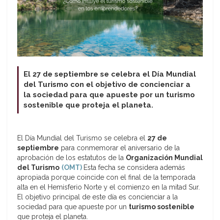
El 27 de septiembre se celebra el Día Mundial
del Turismo con el objetivo de concienciar a
la sociedad para que apueste por un turismo
sostenible que proteja el planeta.
El Día Mundial del Turismo se celebra el
27 de
septiembre
para conmemorar el aniversario de la
aprobación de los estatutos de la
Organización Mundial
del Turismo
(OMT)
Esta fecha se considera además
apropiada porque coincide con el final de la temporada
alta en el Hemisferio Norte y el comienzo en la mitad Sur.
El objetivo principal de este día es concienciar a la
sociedad para que apueste por un
turismo sostenible
que proteja el planeta.