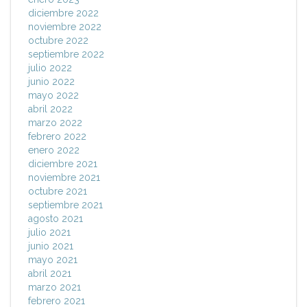
diciembre 2022
noviembre 2022
octubre 2022
septiembre 2022
julio 2022
junio 2022
mayo 2022
abril 2022
marzo 2022
febrero 2022
enero 2022
diciembre 2021
noviembre 2021
octubre 2021
septiembre 2021
agosto 2021
julio 2021
junio 2021
mayo 2021
abril 2021
marzo 2021
febrero 2021