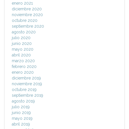
enero 2021
diciembre 2020
noviembre 2020
octubre 2020
septiembre 2020
agosto 2020
julio 2020
junio 2020
mayo 2020
abril 2020
marzo 2020
febrero 2020
enero 2020
diciembre 2019
noviembre 2019
octubre 2019
septiembre 2019
agosto 2019
julio 2019
junio 2019
mayo 2019
abril 2019