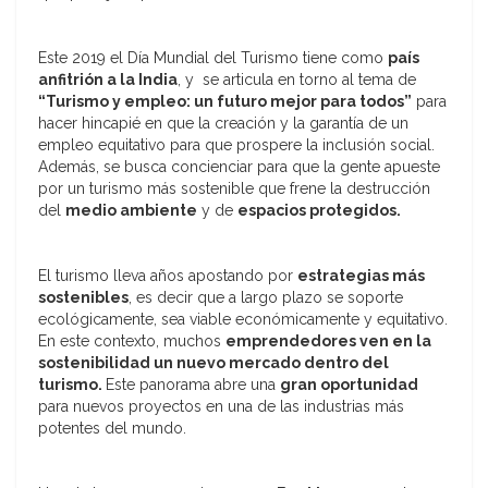
Este 2019 el Día Mundial del Turismo tiene como
país
anfitrión a la India
, y se articula en torno al tema de
“Turismo y empleo: un futuro mejor para todos”
para
hacer hincapié en que la creación y la garantía de un
empleo equitativo para que prospere la inclusión social.
Además, se busca concienciar para que la gente apueste
por un turismo más sostenible que frene la destrucción
del
medio ambiente
y de
espacios protegidos.
El turismo lleva años apostando por
estrategias más
sostenibles
, es decir que a largo plazo se soporte
ecológicamente, sea viable económicamente y equitativo.
En este contexto, muchos
emprendedores ven en la
sostenibilidad un nuevo mercado dentro del
turismo.
Este panorama abre una
gran oportunidad
para nuevos proyectos en una de las industrias más
potentes del mundo.