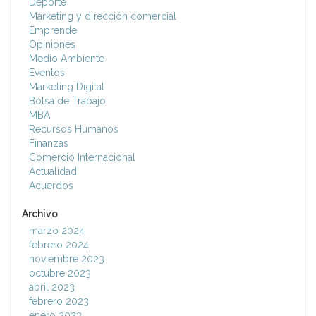
Deporte
Marketing y dirección comercial
Emprende
Opiniones
Medio Ambiente
Eventos
Marketing Digital
Bolsa de Trabajo
MBA
Recursos Humanos
Finanzas
Comercio Internacional
Actualidad
Acuerdos
Archivo
marzo 2024
febrero 2024
noviembre 2023
octubre 2023
abril 2023
febrero 2023
enero 2023