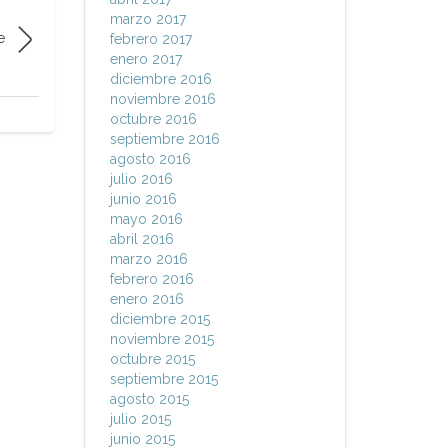
marzo 2017
e
febrero 2017
enero 2017
diciembre 2016
noviembre 2016
octubre 2016
septiembre 2016
agosto 2016
julio 2016
junio 2016
mayo 2016
abril 2016
marzo 2016
febrero 2016
enero 2016
diciembre 2015
noviembre 2015
octubre 2015
septiembre 2015
agosto 2015
julio 2015
junio 2015