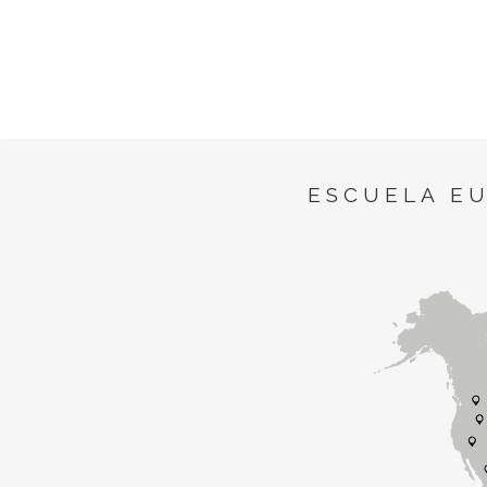
ESCUELA E