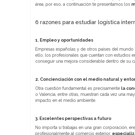
área, por eso, a continuación te presentamos los
m
6 razones para estudiar logística inter
1. Empleo y oportunidades
Empresas españolas y de otros países del mundo
ello, los profesionales que cuentan con estudios e
conseguir una mejora considerable dentro de su ca
2. Concienciación con el medio natural y ent
Otra cuestión fundamental es precisamente
la con
o Valencia, entre otras, muestran cada vez una may
impacto en el medio ambiente.
3. Excelentes perspectivas a futuro
No importa si trabajas en una gran corporación, ere
profesionalmente al comercio exterior,
especializ