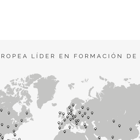
UROPEA LÍDER EN FORMACIÓN DE