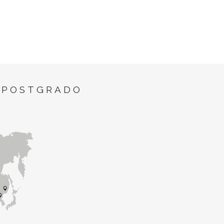
 POSTGRADO