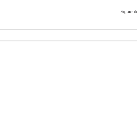
Siguient