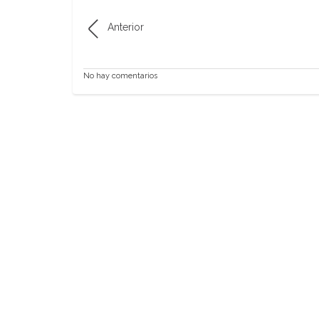
Anterior
No hay comentarios