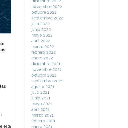
diciembre 2022
noviembre 2022
octubre 2022
septiembre 2022
julio 2022
junio 2022
mayo 2022
abril 2022
 de
marzo 2022
dos
febrero 2022
enero 2022
diciembre 2021
noviembre 2021
octubre 2021
septiembre 2021
das
agosto 2021
julio 2021
junio 2021
mayo 2021
abril 2021
a
marzo 2021
febrero 2021
e esta
enero 2021