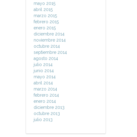
mayo 2015
abril 2015
marzo 2015
febrero 2015
enero 2015
diciembre 2014
noviembre 2014
octubre 2014
septiembre 2014
agosto 2014
julio 2014
junio 2014
mayo 2014
abril 2014
marzo 2014
febrero 2014
enero 2014
diciembre 2013
octubre 2013
julio 2013