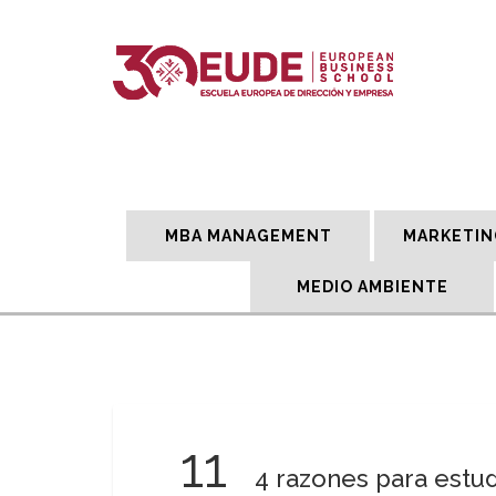
MBA MANAGEMENT
MARKETIN
MEDIO AMBIENTE
11
4 razones para estud