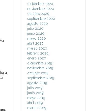
diciembre 2020
noviembre 2020
octubre 2020
septiembre 2020
agosto 2020
julio 2020
junio 2020
mayo 2020
Por
abril 2020
marzo 2020
febrero 2020
enero 2020
diciembre 2019
noviembre 2019
lona
octubre 2019
su
septiembre 2019
agosto 2019
julio 2019
junio 2019
mayo 2019
abril 2019
marzo 2019
nes.