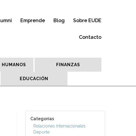
lumni
Emprende
Blog
Sobre EUDE
Contacto
 HUMANOS
FINANZAS
EDUCACIÓN
Categorías
Relaciones Internacionales
Deporte