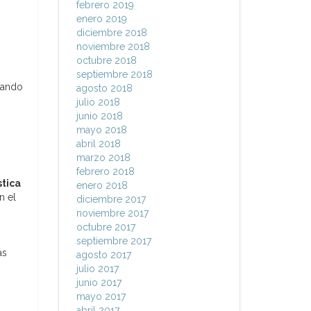
febrero 2019
enero 2019
diciembre 2018
noviembre 2018
octubre 2018
septiembre 2018
itando
agosto 2018
julio 2018
junio 2018
mayo 2018
abril 2018
marzo 2018
febrero 2018
stica
enero 2018
n el
diciembre 2017
noviembre 2017
octubre 2017
septiembre 2017
ás
agosto 2017
julio 2017
junio 2017
mayo 2017
abril 2017