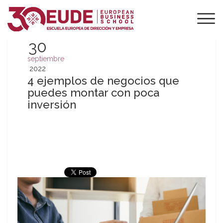
30
septiembre
2022
4 ejemplos de negocios que
puedes montar con poca
inversión