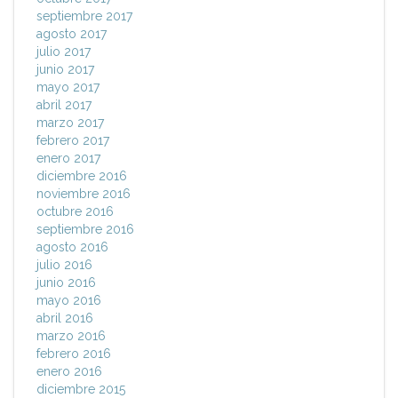
septiembre 2017
agosto 2017
julio 2017
junio 2017
mayo 2017
abril 2017
marzo 2017
febrero 2017
enero 2017
diciembre 2016
noviembre 2016
octubre 2016
septiembre 2016
agosto 2016
julio 2016
junio 2016
mayo 2016
abril 2016
marzo 2016
febrero 2016
enero 2016
diciembre 2015