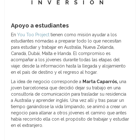
INVERSIÓN
Apoyo a estudiantes
En
You Too Project
tienen como misión ayudar a los
estudiantes nómadas a preparar todo lo que necesitan
para estudiar y trabajar en Australia, Nueva Zelanda,
Canadá, Dubái, Malta e Irlanda. El compromiso es
acompañar a los jóvenes durante todas las etapas del
viaje: desde la información hasta la llegada y alojamiento
en el país de destino y el regreso al hogar.
La idea de negocio corresponde a
Marta Caparrós,
una
joven barcelonesa que decidió dejar su trabajo en una
consultoría de comunicación para trasladar su residencia
a Australia y aprender inglés. Una vez allí y tras pasar un
tiempo ganándose la vida limpiando, se animó a crear un
negocio para allanar a otros jóvenes el camino que antes
había recorrido ella con el propósito de trabajar y estudiar
en el extranjero.