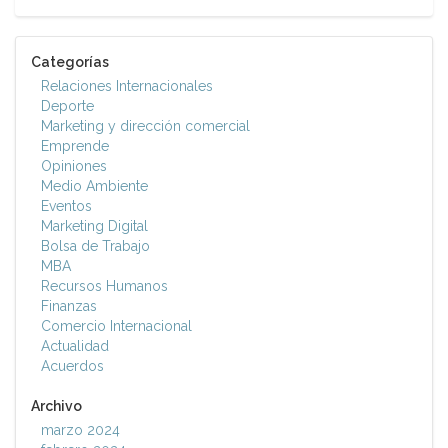
Categorías
Relaciones Internacionales
Deporte
Marketing y dirección comercial
Emprende
Opiniones
Medio Ambiente
Eventos
Marketing Digital
Bolsa de Trabajo
MBA
Recursos Humanos
Finanzas
Comercio Internacional
Actualidad
Acuerdos
Archivo
marzo 2024