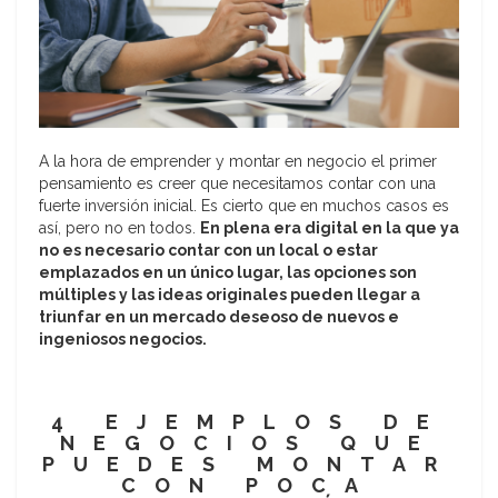
A la hora de emprender y montar en negocio el primer
pensamiento es creer que necesitamos contar con una
fuerte inversión inicial. Es cierto que en muchos casos es
así, pero no en todos.
En plena era digital en la que ya
no es necesario contar con un local o estar
emplazados en un único lugar, las opciones son
múltiples y las ideas originales pueden llegar a
triunfar en un mercado deseoso de nuevos e
ingeniosos negocios.
4 EJEMPLOS DE
NEGOCIOS QUE
PUEDES MONTAR
CON POCA