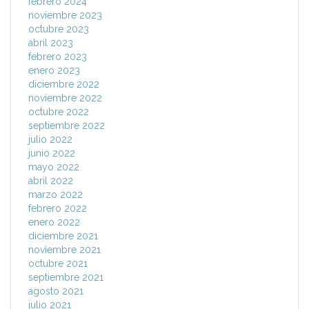
febrero 2024
noviembre 2023
octubre 2023
abril 2023
febrero 2023
enero 2023
diciembre 2022
noviembre 2022
octubre 2022
septiembre 2022
julio 2022
junio 2022
mayo 2022
abril 2022
marzo 2022
febrero 2022
enero 2022
diciembre 2021
noviembre 2021
octubre 2021
septiembre 2021
agosto 2021
julio 2021