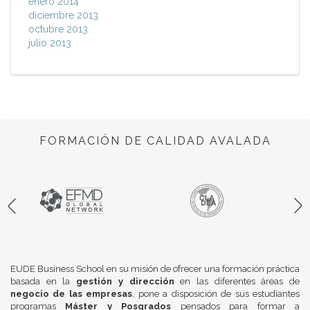
enero 2014
diciembre 2013
octubre 2013
julio 2013
FORMACIÓN DE CALIDAD AVALADA
EUDE Business School en su misión de ofrecer una formación práctica
basada en la
gestión y dirección
en las diferentes áreas de
negocio de las empresas
, pone a disposición de sus estudiantes
programas
Máster y Posgrados
pensados para formar a