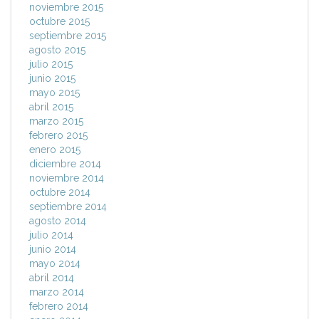
noviembre 2015
octubre 2015
septiembre 2015
agosto 2015
julio 2015
junio 2015
mayo 2015
abril 2015
marzo 2015
febrero 2015
enero 2015
diciembre 2014
noviembre 2014
octubre 2014
septiembre 2014
agosto 2014
julio 2014
junio 2014
mayo 2014
abril 2014
marzo 2014
febrero 2014