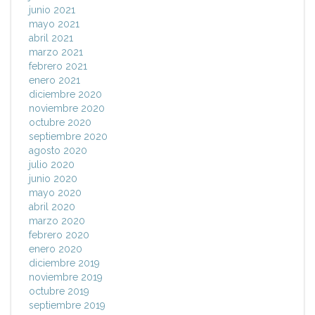
junio 2021
mayo 2021
abril 2021
marzo 2021
febrero 2021
enero 2021
diciembre 2020
noviembre 2020
octubre 2020
septiembre 2020
agosto 2020
julio 2020
junio 2020
mayo 2020
abril 2020
marzo 2020
febrero 2020
enero 2020
diciembre 2019
noviembre 2019
octubre 2019
septiembre 2019