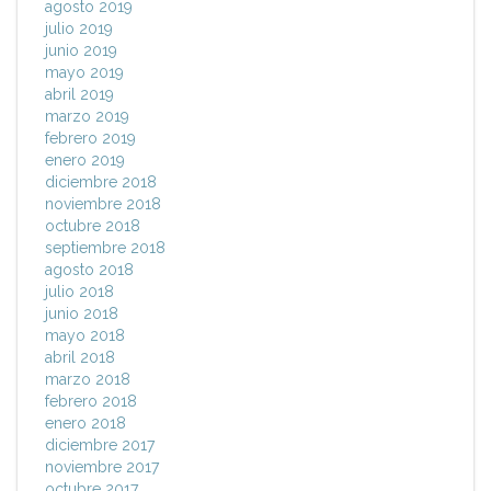
agosto 2019
julio 2019
junio 2019
mayo 2019
abril 2019
marzo 2019
febrero 2019
enero 2019
diciembre 2018
noviembre 2018
octubre 2018
septiembre 2018
agosto 2018
julio 2018
junio 2018
mayo 2018
abril 2018
marzo 2018
febrero 2018
enero 2018
diciembre 2017
noviembre 2017
octubre 2017