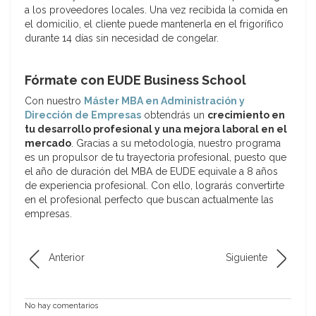
a los proveedores locales. Una vez recibida la comida en
el domicilio, el cliente puede mantenerla en el frigorífico
durante 14 días sin necesidad de congelar.
Fórmate con EUDE Business School
Con nuestro
Máster MBA en Administración y
Dirección de Empresas
obtendrás un
crecimiento en
tu desarrollo profesional y una mejora laboral en el
mercado
. Gracias a su metodología, nuestro programa
es un propulsor de tu trayectoria profesional, puesto que
el año de duración del MBA de EUDE equivale a 8 años
de experiencia profesional. Con ello, lograrás convertirte
en el profesional perfecto que buscan actualmente las
empresas.
Anterior
Siguiente
No hay comentarios