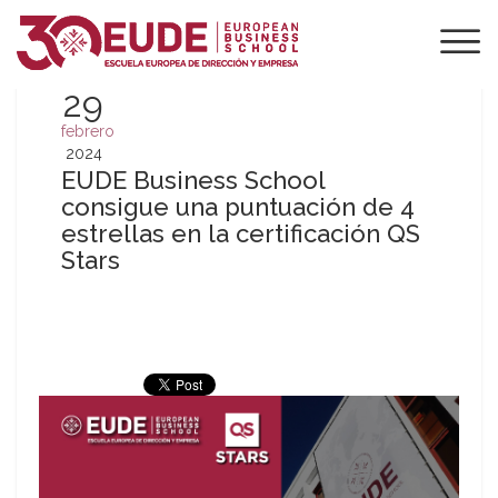
29
febrero
2024
EUDE Business School
consigue una puntuación de 4
estrellas en la certificación QS
Stars