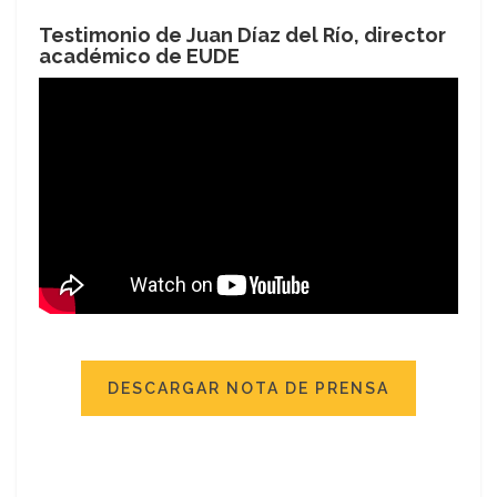
Testimonio de Juan Díaz del Río, director
académico de EUDE
DESCARGAR NOTA DE PRENSA