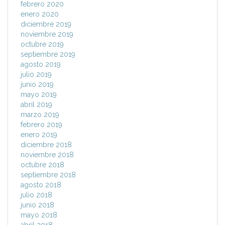
febrero 2020
enero 2020
diciembre 2019
noviembre 2019
octubre 2019
septiembre 2019
agosto 2019
julio 2019
junio 2019
mayo 2019
abril 2019
marzo 2019
febrero 2019
enero 2019
diciembre 2018
noviembre 2018
octubre 2018
septiembre 2018
agosto 2018
julio 2018
junio 2018
mayo 2018