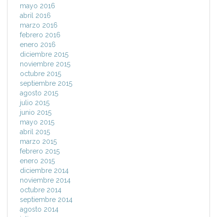
mayo 2016
abril 2016
marzo 2016
febrero 2016
enero 2016
diciembre 2015
noviembre 2015
octubre 2015
septiembre 2015
agosto 2015
julio 2015
junio 2015
mayo 2015
abril 2015
marzo 2015
febrero 2015
enero 2015
diciembre 2014
noviembre 2014
octubre 2014
septiembre 2014
agosto 2014