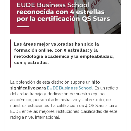
Las áreas mejor valoradas han sido la
formación online, con 5 estrellas; y la
metodología académica y la empleabilidad,
con 4 estrellas.
La obtención de esta distinción supone un
hito
significativo para
EUDE Business School
. Es un reflejo
del arduo trabajo y dedicación de nuestro equipo
académico, personal administrativo y, sobre todo, de
nuestros estudiantes. La calificación de 4 QS Stars sitúa a
EUDE entre las mejores instituciones clasificadas de este
rating a nivel internacional.