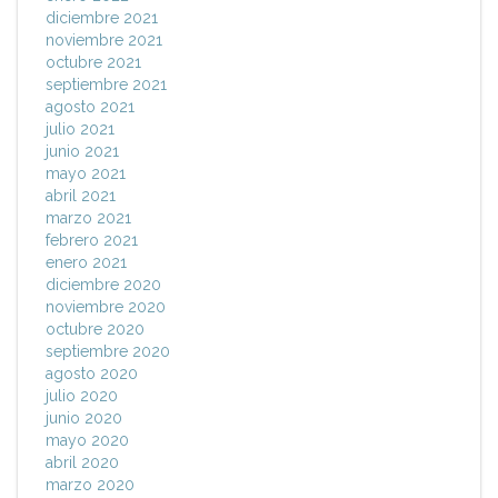
diciembre 2021
noviembre 2021
octubre 2021
septiembre 2021
agosto 2021
julio 2021
junio 2021
mayo 2021
abril 2021
marzo 2021
febrero 2021
enero 2021
diciembre 2020
noviembre 2020
octubre 2020
septiembre 2020
agosto 2020
julio 2020
junio 2020
mayo 2020
abril 2020
marzo 2020