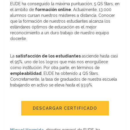
EUDE ha conseguido la máxima puntuación, 5 QS Stars, en
el ámbito de
formación online
. Actualmente, 13.000
alumnos cursan nuestros másteres a distancia. Conocer
que la formación de nuestros estudiantes alcanza los
estándares óptimos de educación es el mejor
reconocimiento a un duro trabajo de nuestro equipo
docente.
La
satisfacción de los estudiantes
asciende hasta casi
el 95%, uno de los logros que más nos enorgullece
como institución. Por otra parte, en términos de
empleabilidad
, EUDE ha obtenido 4 QS Stars.
Concretamente, la tasa de graduados de nuestra escuela
trabajando en activo se eleva hasta el 93.9%.
DESCARGAR CERTIFICADO