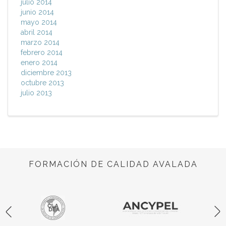
julio 2014
junio 2014
mayo 2014
abril 2014
marzo 2014
febrero 2014
enero 2014
diciembre 2013
octubre 2013
julio 2013
FORMACIÓN DE CALIDAD AVALADA