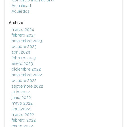
Comercio Internacional
Actualidad
Acuerdos
Archivo
marzo 2024
febrero 2024
noviembre 2023
octubre 2023
abril 2023
febrero 2023
enero 2023
diciembre 2022
noviembre 2022
octubre 2022
septiembre 2022
julio 2022
junio 2022
mayo 2022
abril 2022
marzo 2022
febrero 2022
enero 2022