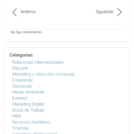
Anterior
Siguiente
No hay comentarios
Categorías
Relaciones Internacionales
Deporte
Marketing y dirección comercial
Emprende
Opiniones
Medio Ambiente
Eventos
Marketing Digital
Bolsa de Trabajo
MBA
Recursos Humanos
Finanzas