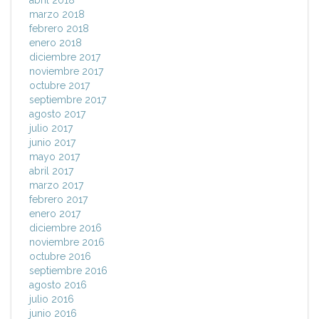
abril 2018
marzo 2018
febrero 2018
enero 2018
diciembre 2017
noviembre 2017
octubre 2017
septiembre 2017
agosto 2017
julio 2017
junio 2017
mayo 2017
abril 2017
marzo 2017
febrero 2017
enero 2017
diciembre 2016
noviembre 2016
octubre 2016
septiembre 2016
agosto 2016
julio 2016
junio 2016