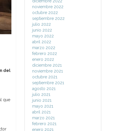
diciembre 2022
noviembre 2022
octubre 2022
septiembre 2022
julio 2022
junio 2022
mayo 2022
abril 2022
marzo 2022
febrero 2022
enero 2022
diciembre 2021
n del
noviembre 2021
octubre 2021
septiembre 2021
agosto 2021
julio 2021
al que
junio 2021
mayo 2021
abril 2021
marzo 2021
febrero 2021
ctor
enero 2021