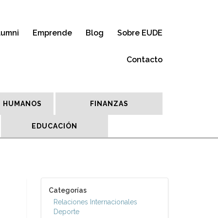
lumni
Emprende
Blog
Sobre EUDE
Contacto
 HUMANOS
FINANZAS
EDUCACIÓN
Categorías
Relaciones Internacionales
Deporte