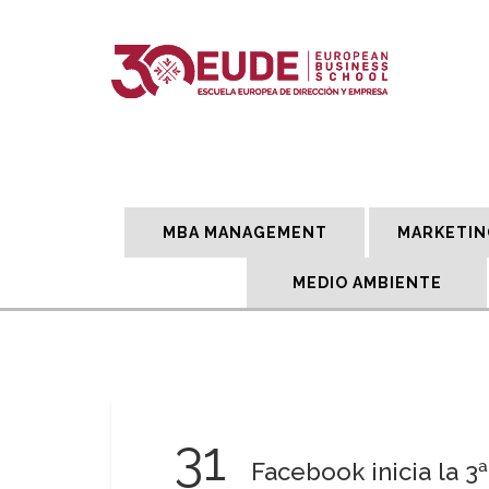
MBA MANAGEMENT
MARKETIN
MEDIO AMBIENTE
31
Facebook inicia la 3