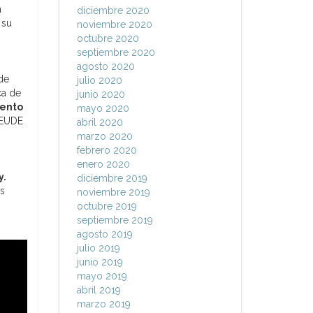
n
diciembre 2020
 su
noviembre 2020
octubre 2020
septiembre 2020
agosto 2020
de
julio 2020
ca de
junio 2020
mento
mayo 2020
EUDE
abril 2020
marzo 2020
febrero 2020
enero 2020
y.
diciembre 2019
os
noviembre 2019
octubre 2019
septiembre 2019
agosto 2019
julio 2019
junio 2019
mayo 2019
abril 2019
marzo 2019