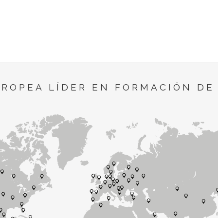
UROPEA LÍDER EN FORMACIÓN DE