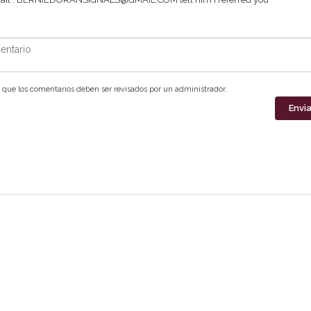
ntario
que los comentarios deben ser revisados por un administrador.