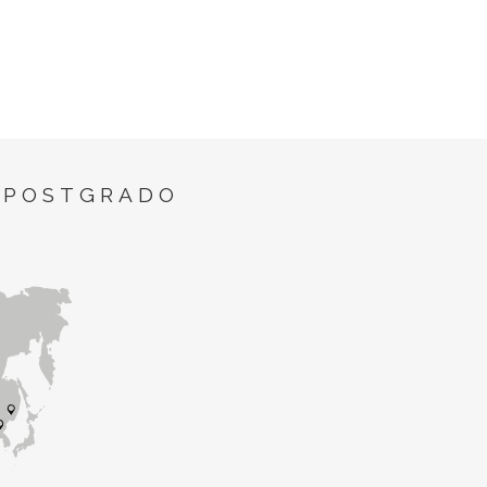
 POSTGRADO