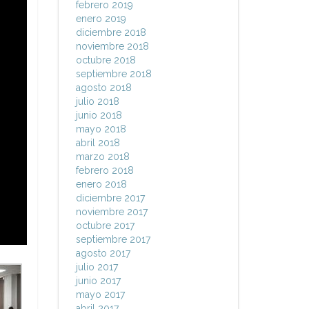
febrero 2019
enero 2019
diciembre 2018
noviembre 2018
octubre 2018
septiembre 2018
agosto 2018
julio 2018
junio 2018
mayo 2018
abril 2018
marzo 2018
febrero 2018
enero 2018
diciembre 2017
noviembre 2017
octubre 2017
septiembre 2017
agosto 2017
julio 2017
junio 2017
mayo 2017
abril 2017