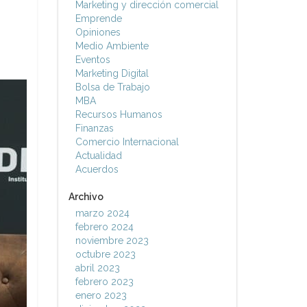
Marketing y dirección comercial
Emprende
Opiniones
Medio Ambiente
Eventos
Marketing Digital
Bolsa de Trabajo
MBA
Recursos Humanos
Finanzas
Comercio Internacional
Actualidad
Acuerdos
Archivo
marzo 2024
febrero 2024
noviembre 2023
octubre 2023
abril 2023
febrero 2023
enero 2023