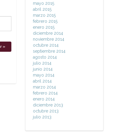
mayo 2015
abril 2015
marzo 2015
febrero 2015
enero 2015
diciembre 2014
noviembre 2014
octubre 2014
septiembre 2014
agosto 2014
julio 2014
junio 2014
mayo 2014
abril 2014
marzo 2014
febrero 2014
enero 2014
diciembre 2013
octubre 2013
julio 2013