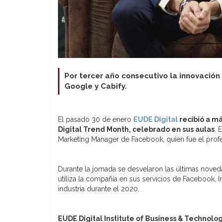
Por tercer año consecutivo la innovación
Google y Cabify.
El pasado 30 de enero
EUDE Digital
recibió a má
Digital Trend Month, celebrado en sus aulas
. 
Marketing Manager de Facebook, quien fue el prof
Durante la jornada se desvelaron las últimas novedad
utiliza la compañía en sus servicios de Facebook,
industria durante el 2020.
EUDE Digital Institute of Business & Technolo