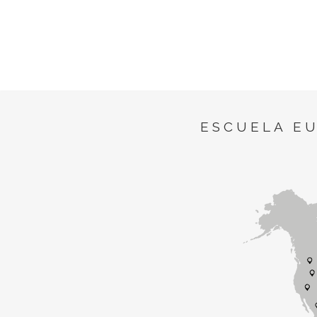
ESCUELA E