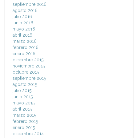
septiembre 2016
agosto 2016
julio 2016
junio 2016
mayo 2016
abril 2016
marzo 2016
febrero 2016
enero 2016
diciembre 2015
noviembre 2015
octubre 2015
septiembre 2015
agosto 2015
julio 2015
junio 2015
mayo 2015
abril 2015
marzo 2015
febrero 2015
enero 2015
diciembre 2014