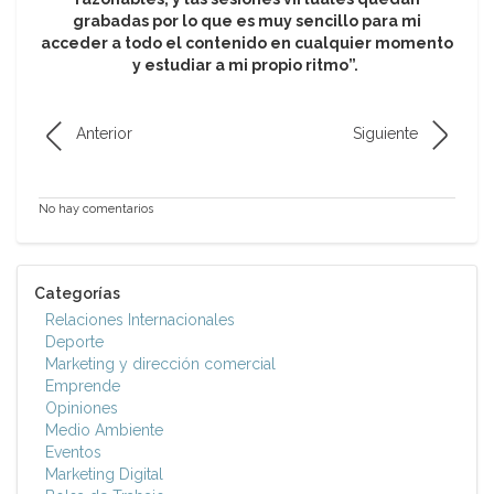
grabadas por lo que es muy sencillo para mi
acceder a todo el contenido en cualquier momento
y estudiar a mi propio ritmo”.
Anterior
Siguiente
No hay comentarios
Categorías
Relaciones Internacionales
Deporte
Marketing y dirección comercial
Emprende
Opiniones
Medio Ambiente
Eventos
Marketing Digital