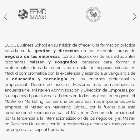
EUDE Business School en su misión de ofrecer una formación práctica
basada en la
gestión y dirección
en las diferentes áreas de
negocio de las empresas
, pone a disposición de sus estudiantes
programas
Máster y Posgrados
pensados para formar a
profesionales de cada sector. Una escuela de negocios situada en
Madrid comprometida con la excelencia y estando a la vanguardia de
la
educación y tecnología
en los entornos profesional y
empresarial. Dentro de nuestros Másteres más demandados se
encuentran el Máster en Administración y Dirección de Empresas, por
su capacidad para formar a líderes en todas las áreas de negocio, el
Máster en Marketing, por ser una de las áreas más importantes de la
empresa, el Máster en Marketing Digital, por la fuerza que está
tomando en el mercado actual, el Máster en Comercio Internacional,
por la tendencia a la internacionalización de los negocios, y el Máster
en Recursos Humanos, por la importancia que cada vez más prestan
las empresas al capital humano.