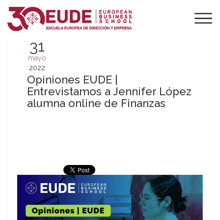
31
mayo
2022
Opiniones EUDE |
Entrevistamos a Jennifer López
alumna online de Finanzas