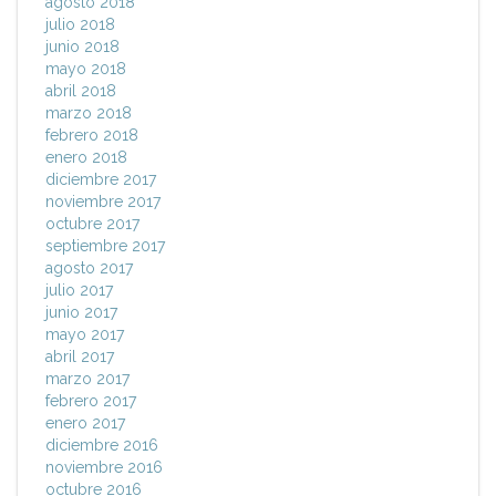
agosto 2018
julio 2018
junio 2018
mayo 2018
abril 2018
marzo 2018
febrero 2018
enero 2018
diciembre 2017
noviembre 2017
octubre 2017
septiembre 2017
agosto 2017
julio 2017
junio 2017
mayo 2017
abril 2017
marzo 2017
febrero 2017
enero 2017
diciembre 2016
noviembre 2016
octubre 2016