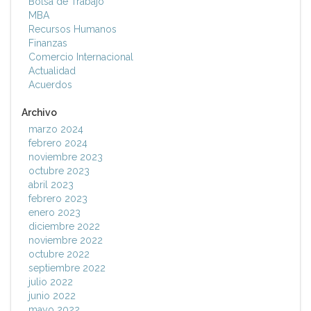
Bolsa de Trabajo
MBA
Recursos Humanos
Finanzas
Comercio Internacional
Actualidad
Acuerdos
Archivo
marzo 2024
febrero 2024
noviembre 2023
octubre 2023
abril 2023
febrero 2023
enero 2023
diciembre 2022
noviembre 2022
octubre 2022
septiembre 2022
julio 2022
junio 2022
mayo 2022