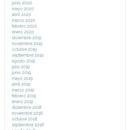
junio 2020
mayo 2020
abril 2020
marzo 2020
febrero 2020
enero 2020
diciembre 2019
noviembre 2019
octubre 2019
septiembre 2019
agosto 2019
julio 2019
junio 2019
mayo 2019
abril 2019
marzo 2019
febrero 2019
enero 2019
diciembre 2018
noviembre 2018
octubre 2018
septiembre 2018