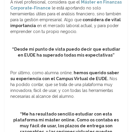
A nivel profesional, considera que el
Máster en Finanzas
Corporate-Finance
le está aportando no solo
herramientas útiles para el análisis financiero, sino también
para la gestión empresarial. Algo que
considera de vital
importancia
en el mercado laboral actual, y para poder
emprender con tu propio negocio.
“Desde mi punto de vista puedo decir que estudiar
en EUDE ha superado todas mis expectativas”
Por último, como alumna online,
hemos querido saber
su experiencia con el Campus Virtual de EUDE.
Nos
ha podido contar, que se trata de una plataforma muy
innovadora, fácil de usar, y con todas las herramientas
necesarias al alcance del alumno.
“Me ha resultado sencillo estudiar con esta
plataforma mi máster online. Como os contaba es
muy fácil de usar, los plazos de entrega son
razonables, y las sesiones virtuales quedan