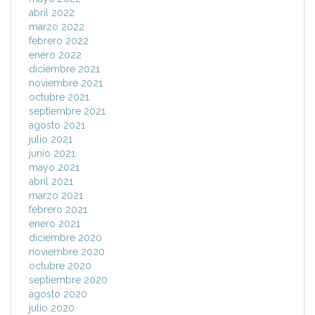
abril 2022
marzo 2022
febrero 2022
enero 2022
diciembre 2021
noviembre 2021
octubre 2021
septiembre 2021
agosto 2021
julio 2021
junio 2021
mayo 2021
abril 2021
marzo 2021
febrero 2021
enero 2021
diciembre 2020
noviembre 2020
octubre 2020
septiembre 2020
agosto 2020
julio 2020