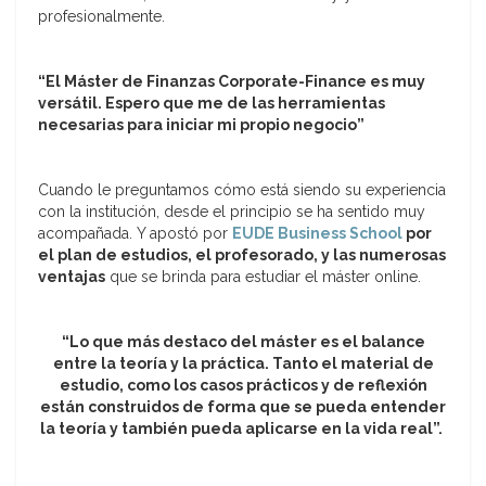
profesionalmente.
“El Máster de Finanzas Corporate-Finance es muy
versátil. Espero que me de las herramientas
necesarias para iniciar mi propio negocio”
Cuando le preguntamos cómo está siendo su experiencia
con la institución, desde el principio se ha sentido muy
acompañada. Y apostó por
EUDE Business School
por
el plan de estudios, el profesorado, y las numerosas
ventajas
que se brinda para estudiar el máster online.
“Lo que más destaco del máster es el balance
entre la teoría y la práctica. Tanto el material de
estudio, como los casos prácticos y de reflexión
están construidos de forma que se pueda entender
la teoría y también pueda aplicarse en la vida real”.