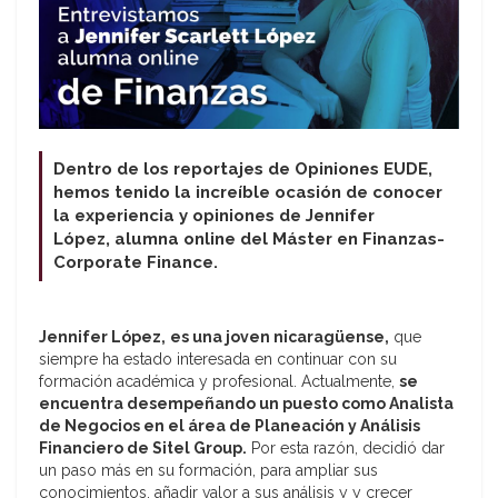
Dentro de los reportajes de Opiniones EUDE,
hemos tenido la increíble ocasión de conocer
la experiencia y opiniones de Jennifer
López, alumna online del Máster en Finanzas-
Corporate Finance.
Jennifer López,
es una joven nicaragüense,
que
siempre ha estado interesada en continuar con su
formación académica y profesional. Actualmente,
se
encuentra desempeñando un puesto como Analista
de Negocios en el área de Planeación y Análisis
Financiero de Sitel Group.
Por esta razón, decidió dar
un paso más en su formación, para ampliar sus
conocimientos, añadir valor a sus análisis y y crecer