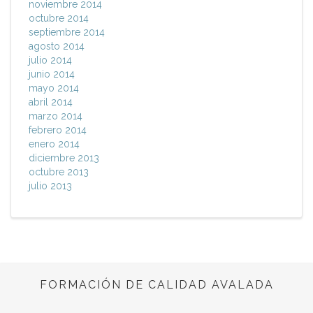
noviembre 2014
octubre 2014
septiembre 2014
agosto 2014
julio 2014
junio 2014
mayo 2014
abril 2014
marzo 2014
febrero 2014
enero 2014
diciembre 2013
octubre 2013
julio 2013
FORMACIÓN DE CALIDAD AVALADA