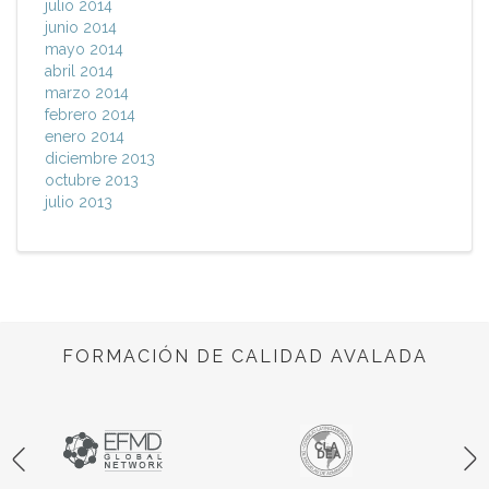
julio 2014
junio 2014
mayo 2014
abril 2014
marzo 2014
febrero 2014
enero 2014
diciembre 2013
octubre 2013
julio 2013
FORMACIÓN DE CALIDAD AVALADA