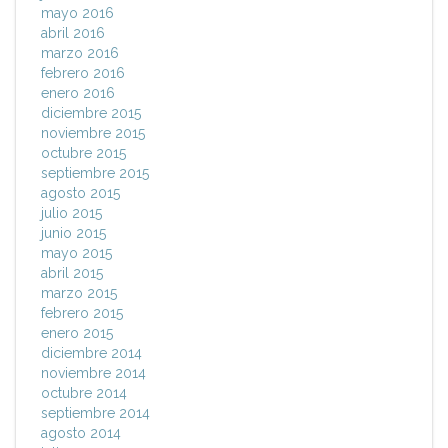
mayo 2016
abril 2016
marzo 2016
febrero 2016
enero 2016
diciembre 2015
noviembre 2015
octubre 2015
septiembre 2015
agosto 2015
julio 2015
junio 2015
mayo 2015
abril 2015
marzo 2015
febrero 2015
enero 2015
diciembre 2014
noviembre 2014
octubre 2014
septiembre 2014
agosto 2014