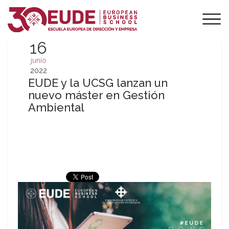
16
junio
2022
EUDE y la UCSG lanzan un
nuevo máster en Gestión
Ambiental