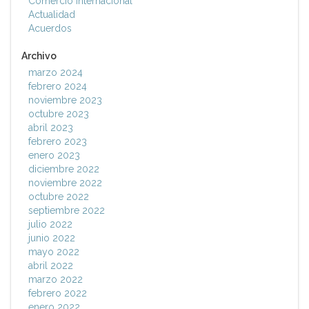
Comercio Internacional
Actualidad
Acuerdos
Archivo
marzo 2024
febrero 2024
noviembre 2023
octubre 2023
abril 2023
febrero 2023
enero 2023
diciembre 2022
noviembre 2022
octubre 2022
septiembre 2022
julio 2022
junio 2022
mayo 2022
abril 2022
marzo 2022
febrero 2022
enero 2022