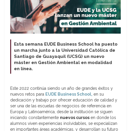
Esta semana EUDE Business School ha puesto
un marcha junto a la Universidad Católica de
Santiago de Guayaquil (UCSG) un nuevo
máster en Gestión Ambiental en modalidad
en línea.
Este 2022 continúa siendo un año de grandes éxitos y
nuevos retos para
EUDE Business School,
en su
dedicación y trabajo por ofrecer educación de calidad y
ser una de las escuelas de negocios de referencia en
Europa y Latinoamérica, desde la institución se siguen
iniciando constantemente
nuevos cursos
en donde los
alumnos viven experiencias inolvidables, se especializan
en importantes áreas académicas, y desarrollan su futuro