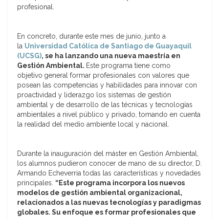
profesional.
En concreto, durante este mes de junio, junto a
la
Universidad Católica de Santiago de Guayaquil
(UCSG)
, se ha lanzando una nueva maestría en
Gestión Ambiental.
Este programa tiene como
objetivo
general formar profesionales con valores que
posean las competencias y habilidades para innovar con
proactividad y liderazgo los sistemas de gestión
ambiental y de desarrollo de las técnicas y tecnologías
ambientales a nivel público y privado, tomando en cuenta
la realidad del medio ambiente local y nacional.
Durante la inauguración del máster en Gestión Ambiental,
los alumnos pudieron conocer de mano de su director, D.
Armando Echeverria todas las características y novedades
principales.
“Este programa incorpora los nuevos
modelos de gestión ambiental organizacional,
relacionados a las nuevas tecnologías y paradigmas
globales. Su enfoque es formar profesionales que