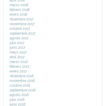
abril 2018
marzo 2018
febrero 2018
enero 2018
diciembre 2017
noviembre 2017
octubre 2017
septiembre 2017
agosto 2017
julio 2017
junio 2017
mayo 2017
abril 2017
marzo 2017
febrero 2017
enero 2017
diciembre 2016
noviembre 2016
octubre 2016
septiembre 2016
agosto 2016
julio 2016
junio 2016