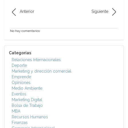
Anterior
Siguiente
No hay comentarios
Categorías
Relaciones Internacionales
Deporte
Marketing y dirección comercial
Emprende
Opiniones
Medio Ambiente
Eventos
Marketing Digital
Bolsa de Trabajo
MBA
Recursos Humanos
Finanzas