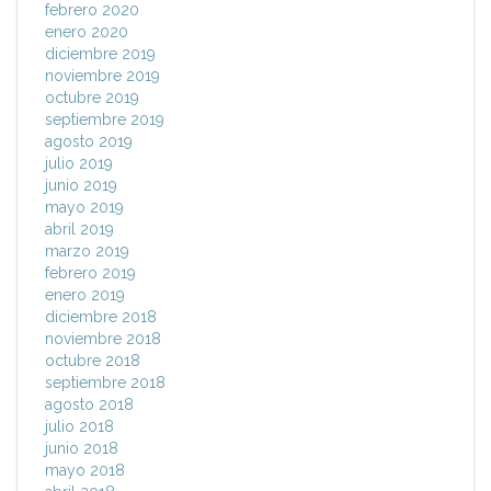
febrero 2020
enero 2020
diciembre 2019
noviembre 2019
octubre 2019
septiembre 2019
agosto 2019
julio 2019
junio 2019
mayo 2019
abril 2019
marzo 2019
febrero 2019
enero 2019
diciembre 2018
noviembre 2018
octubre 2018
septiembre 2018
agosto 2018
julio 2018
junio 2018
mayo 2018