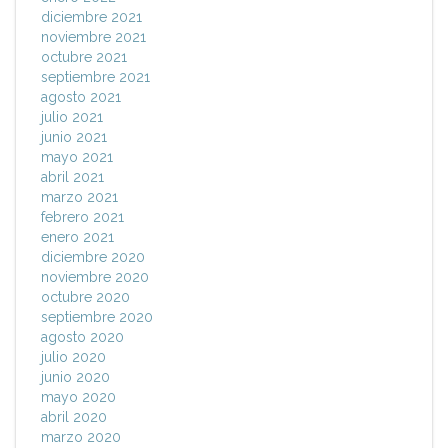
diciembre 2021
noviembre 2021
octubre 2021
septiembre 2021
agosto 2021
julio 2021
junio 2021
mayo 2021
abril 2021
marzo 2021
febrero 2021
enero 2021
diciembre 2020
noviembre 2020
octubre 2020
septiembre 2020
agosto 2020
julio 2020
junio 2020
mayo 2020
abril 2020
marzo 2020