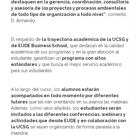
destaquen en la gerencia, coordinación, consultoría
y asesoría de los proyectos y procesos ambientales
de todo tipo de organización a todo nivel”
, comentó
D. Armando.
El respaldo de
la trayectoria académica de la UCSG y
de EUDE Business School,
que destacan en la calidad
académica de sus programas y en la gran atención al
estudiante, garantizan un
programa con altos
estándares
y que busca el mejor servicio académico
para sus estudiantes.
A lo largo del curso, los
alumnos estarán
acompañados en todo momento por diferentes
tutores
que les irán orientando en su avance las materias.
Además, como valor añadido, los
estudiantes serán
invitados a las diferentes conferencias, webinars y
actividades que desde EUDE y en colaboración con
la UCSG
se vayan organizando de forma paralela a la
maestría.